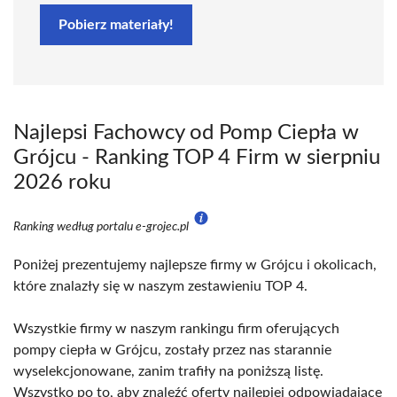
Pobierz materiały!
Najlepsi Fachowcy od Pomp Ciepła w
Grójcu - Ranking TOP 4 Firm w sierpniu
2026 roku
Ranking według portalu e-grojec.pl
Poniżej prezentujemy najlepsze firmy w Grójcu i okolicach,
które znalazły się w naszym zestawieniu TOP 4.
Wszystkie firmy w naszym rankingu firm oferujących
pompy ciepła w Grójcu, zostały przez nas starannie
wyselekcjonowane, zanim trafiły na poniższą listę.
Wszystko po to, aby znaleźć oferty najlepiej odpowiadające