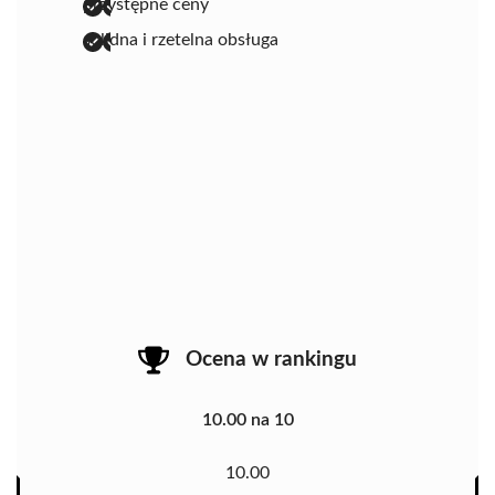
przystępne ceny
solidna i rzetelna obsługa
Ocena w rankingu
10.00 na 10
10.00