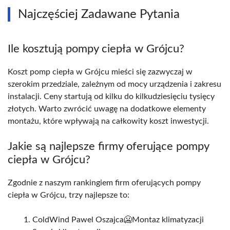
Najczęściej Zadawane Pytania
Ile kosztują pompy ciepła w Grójcu?
Koszt pomp ciepła w Grójcu mieści się zazwyczaj w
szerokim przedziale, zależnym od mocy urządzenia i zakresu
instalacji. Ceny startują od kilku do kilkudziesięciu tysięcy
złotych. Warto zwrócić uwagę na dodatkowe elementy
montażu, które wpływają na całkowity koszt inwestycji.
Jakie są najlepsze firmy oferujące pompy
ciepła w Grójcu?
Zgodnie z naszym rankingiem firm oferujących pompy
ciepła w Grójcu, trzy najlepsze to:
ColdWind Pawel Oszajca🥶Montaz klimatyzacji