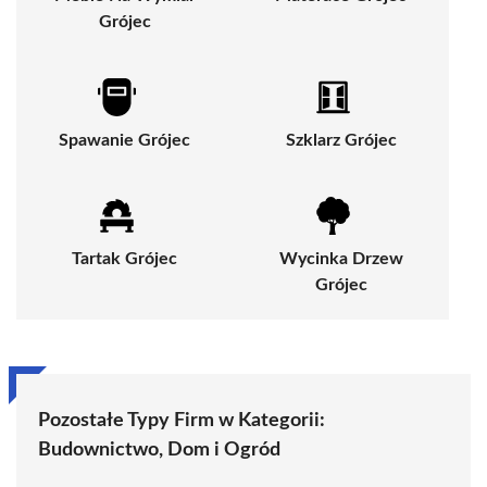
Grójec
Spawanie Grójec
Szklarz Grójec
Tartak Grójec
Wycinka Drzew
Grójec
Pozostałe Typy Firm w Kategorii:
Budownictwo, Dom i Ogród