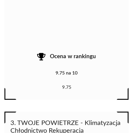
Ocena w rankingu
9.75 na 10
9.75
3. TWOJE POWIETRZE - Klimatyzacja
Chłodnictwo Rekuperacja