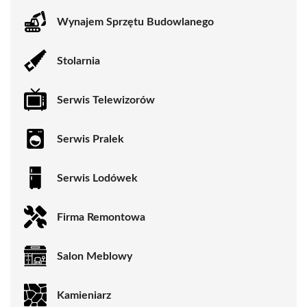
Wynajem Sprzętu Budowlanego
Stolarnia
Serwis Telewizorów
Serwis Pralek
Serwis Lodówek
Firma Remontowa
Salon Meblowy
Kamieniarz