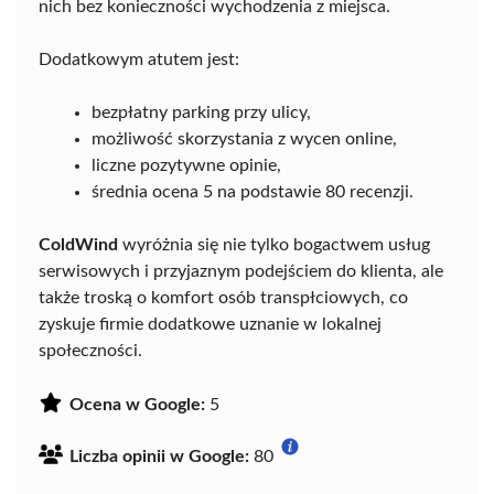
nich bez konieczności wychodzenia z miejsca.
Dodatkowym atutem jest:
bezpłatny parking przy ulicy,
możliwość skorzystania z wycen online,
liczne pozytywne opinie,
średnia ocena 5 na podstawie 80 recenzji.
ColdWind
wyróżnia się nie tylko bogactwem usług
serwisowych i przyjaznym podejściem do klienta, ale
także troską o komfort osób transpłciowych, co
zyskuje firmie dodatkowe uznanie w lokalnej
społeczności.
Ocena w Google:
5
Liczba opinii w Google:
80