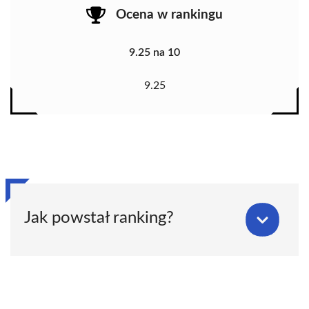
Ocena w rankingu
9.25 na 10
9.25
Jak powstał ranking?