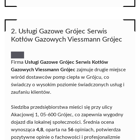
2. Usługi Gazowe Grójec Serwis
Kotłów Gazowych Viessmann Grójec
Firma
Usługi Gazowe Grójec Serwis Kotłów
Gazowych Viessmann Grójec
zajmuje drugie miejsce
wśród dostawców pomp ciepła w Grójcu, co
świadczy o wysokim poziomie świadczonych usług i
zaufaniu klientów.
Siedziba przedsiębiorstwa mieści się przy ulicy
Akacjowej 1, 05-600 Grójec, co zapewnia wygodny
dojazd dla lokalnej społeczności. Średnia ocena
wynosząca
4,8
, oparta na
56
opiniach, potwierdza
pozytywne opinie o fachowości i profesjonalizmie