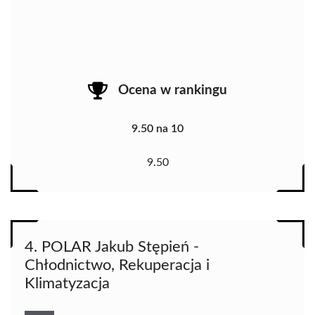
Ocena w rankingu
9.50 na 10
9.50
4. POLAR Jakub Stępień -
Chłodnictwo, Rekuperacja i
Klimatyzacja