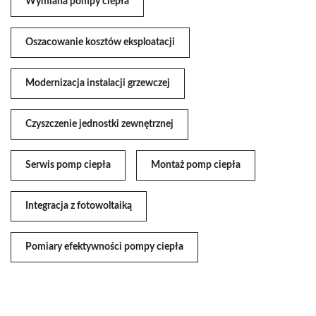
Wymiana pompy ciepła
Oszacowanie kosztów eksploatacji
Modernizacja instalacji grzewczej
Czyszczenie jednostki zewnętrznej
Serwis pomp ciepła
Montaż pomp ciepła
Integracja z fotowoltaiką
Pomiary efektywności pompy ciepła