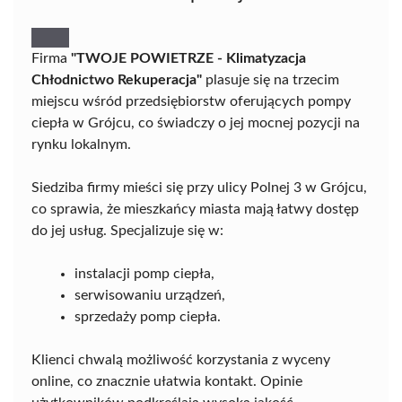
Firma
"TWOJE POWIETRZE - Klimatyzacja
Chłodnictwo Rekuperacja"
plasuje się na trzecim
miejscu wśród przedsiębiorstw oferujących pompy
ciepła w Grójcu, co świadczy o jej mocnej pozycji na
rynku lokalnym.
Siedziba firmy mieści się przy ulicy Polnej 3 w Grójcu,
co sprawia, że mieszkańcy miasta mają łatwy dostęp
do jej usług. Specjalizuje się w:
instalacji pomp ciepła,
serwisowaniu urządzeń,
sprzedaży pomp ciepła.
Klienci chwalą możliwość korzystania z wyceny
online, co znacznie ułatwia kontakt. Opinie