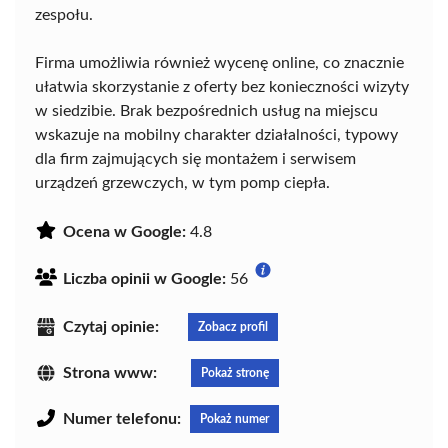
zespołu.
Firma umożliwia również wycenę online, co znacznie
ułatwia skorzystanie z oferty bez konieczności wizyty
w siedzibie. Brak bezpośrednich usług na miejscu
wskazuje na mobilny charakter działalności, typowy
dla firm zajmujących się montażem i serwisem
urządzeń grzewczych, w tym pomp ciepła.
Ocena w Google:
4.8
Liczba opinii w Google:
56
Czytaj opinie:
Zobacz profil
Strona www:
Pokaż stronę
Numer telefonu:
Pokaż numer