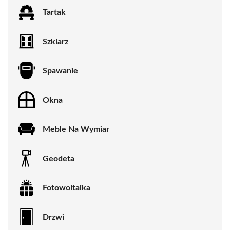
Tartak
Szklarz
Spawanie
Okna
Meble Na Wymiar
Geodeta
Fotowoltaika
Drzwi