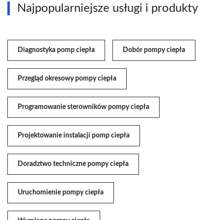
Najpopularniejsze usługi i produkty
Diagnostyka pomp ciepła
Dobór pompy ciepła
Przegląd okresowy pompy ciepła
Programowanie sterowników pompy ciepła
Projektowanie instalacji pomp ciepła
Doradztwo techniczne pompy ciepła
Uruchomienie pompy ciepła