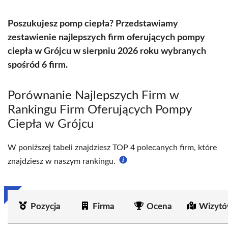
Poszukujesz pomp ciepła? Przedstawiamy
zestawienie najlepszych firm oferujących pompy
ciepła w Grójcu w sierpniu 2026 roku wybranych
spośród 6 firm.
Porównanie Najlepszych Firm w
Rankingu Firm Oferujących Pompy
Ciepła w Grójcu
W poniższej tabeli znajdziesz TOP 4 polecanych firm, które
znajdziesz w naszym rankingu.
Pozycja
Firma
Ocena
Wizytó