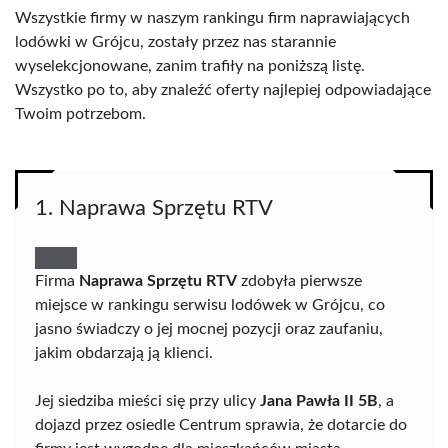
Wszystkie firmy w naszym rankingu firm naprawiających
lodówki w Grójcu, zostały przez nas starannie
wyselekcjonowane, zanim trafiły na poniższą listę.
Wszystko po to, aby znaleźć oferty najlepiej odpowiadające
Twoim potrzebom.
1. Naprawa Sprzętu RTV
Firma
Naprawa Sprzętu RTV
zdobyła pierwsze
miejsce w rankingu serwisu lodówek w Grójcu, co
jasno świadczy o jej mocnej pozycji oraz zaufaniu,
jakim obdarzają ją klienci.
Jej siedziba mieści się przy ulicy
Jana Pawła II 5B
, a
dojazd przez osiedle Centrum sprawia, że dotarcie do