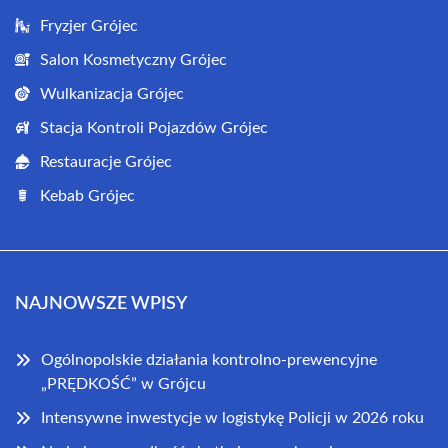
Fryzjer Grójec
Salon Kosmetyczny Grójec
Wulkanizacja Grójec
Stacja Kontroli Pojazdów Grójec
Restauracje Grójec
Kebab Grójec
NAJNOWSZE WPISY
Ogólnopolskie działania kontrolno-prewencyjne
„PRĘDKOŚĆ” w Grójcu
Intensywne inwestycje w logistykę Policji w 2026 roku