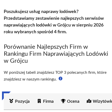
Poszukujesz usług naprawy lodówek?
Przedstawiamy zestawienie najlepszych serwisów
naprawiających lodówki w Grójcu w sierpniu 2026
roku wybranych spośród 4 firm.
Porównanie Najlepszych Firm w
Rankingu Firm Naprawiających Lodówki
w Grójcu
W poniższej tabeli znajdziesz TOP 3 polecanych firm, które
znajdziesz w naszym rankingu.
Pozycja
Firma
Ocena
Wizytówk