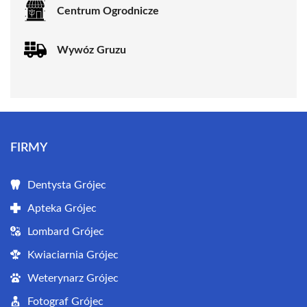
Centrum Ogrodnicze
Wywóz Gruzu
FIRMY
Dentysta Grójec
Apteka Grójec
Lombard Grójec
Kwiaciarnia Grójec
Weterynarz Grójec
Fotograf Grójec