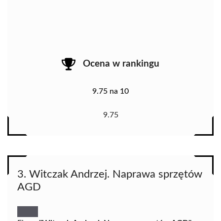
Ocena w rankingu
9.75 na 10
9.75
3. Witczak Andrzej. Naprawa sprzętów
AGD