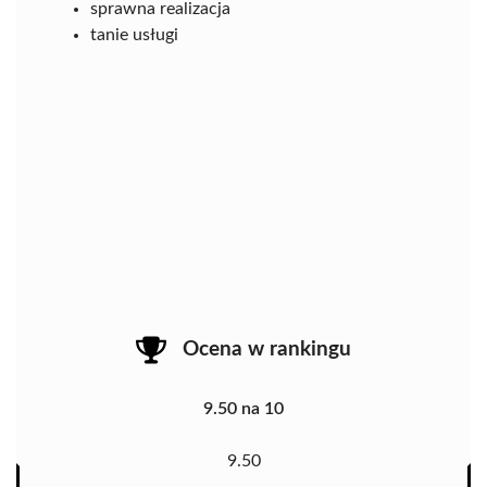
sprawna realizacja
tanie usługi
Ocena w rankingu
9.50 na 10
9.50