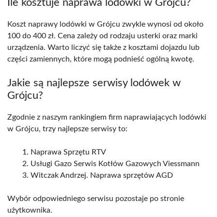
Ile kosztuje naprawa lodówki w Grójcu?
Koszt naprawy lodówki w Grójcu zwykle wynosi od około
100 do 400 zł. Cena zależy od rodzaju usterki oraz marki
urządzenia. Warto liczyć się także z kosztami dojazdu lub
części zamiennych, które mogą podnieść ogólną kwotę.
Jakie są najlepsze serwisy lodówek w
Grójcu?
Zgodnie z naszym rankingiem firm naprawiających lodówki
w Grójcu, trzy najlepsze serwisy to:
Naprawa Sprzętu RTV
Usługi Gazo Serwis Kotłów Gazowych Viessmann
Witczak Andrzej. Naprawa sprzętów AGD
Wybór odpowiedniego serwisu pozostaje po stronie
użytkownika.