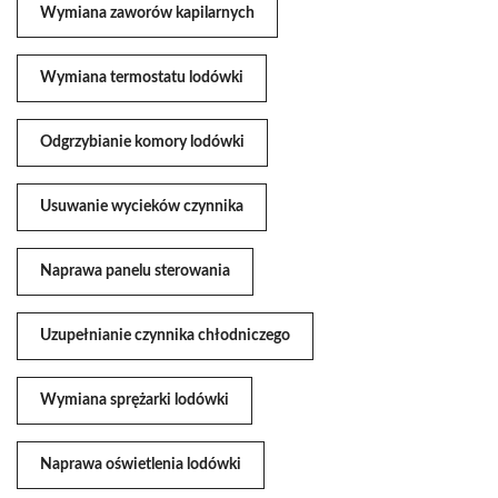
Wymiana zaworów kapilarnych
Wymiana termostatu lodówki
Odgrzybianie komory lodówki
Usuwanie wycieków czynnika
Naprawa panelu sterowania
Uzupełnianie czynnika chłodniczego
Wymiana sprężarki lodówki
Naprawa oświetlenia lodówki