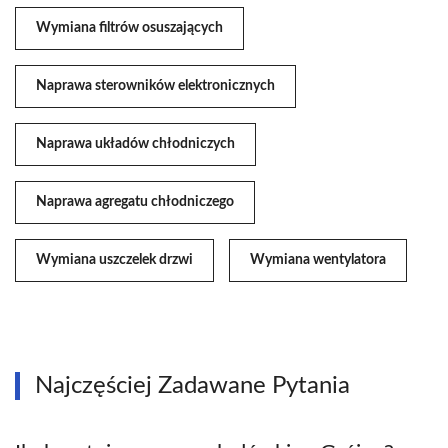
Wymiana filtrów osuszających
Naprawa sterowników elektronicznych
Naprawa układów chłodniczych
Naprawa agregatu chłodniczego
Wymiana uszczelek drzwi
Wymiana wentylatora
Najczęściej Zadawane Pytania