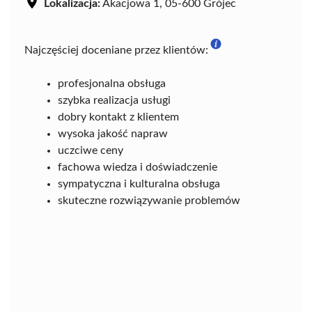
Lokalizacja:
Akacjowa 1, 05-600 Grójec
Najczęściej doceniane przez klientów:
profesjonalna obsługa
szybka realizacja usługi
dobry kontakt z klientem
wysoka jakość napraw
uczciwe ceny
fachowa wiedza i doświadczenie
sympatyczna i kulturalna obsługa
skuteczne rozwiązywanie problemów