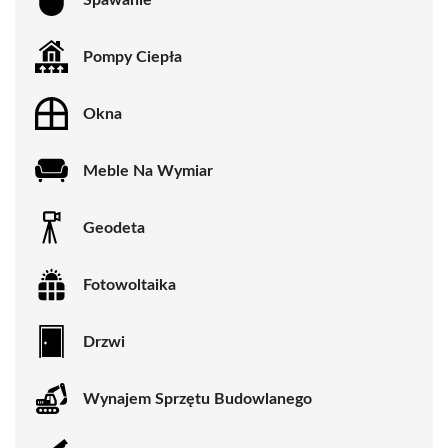
Pompy Ciepła
Okna
Meble Na Wymiar
Geodeta
Fotowoltaika
Drzwi
Wynajem Sprzętu Budowlanego