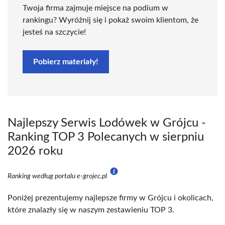
Twoja firma zajmuje miejsce na podium w
rankingu? Wyróżnij się i pokaż swoim klientom, że
jesteś na szczycie!
Pobierz materiały!
Najlepszy Serwis Lodówek w Grójcu -
Ranking TOP 3 Polecanych w sierpniu
2026 roku
Ranking według portalu e-grojec.pl
Poniżej prezentujemy najlepsze firmy w Grójcu i okolicach,
które znalazły się w naszym zestawieniu TOP 3.