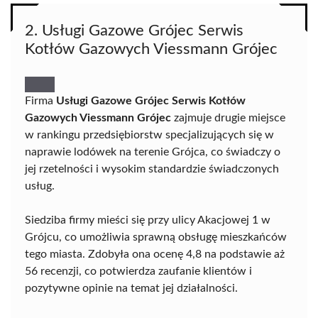
2. Usługi Gazowe Grójec Serwis
Kotłów Gazowych Viessmann Grójec
Firma
Usługi Gazowe Grójec Serwis Kotłów
Gazowych Viessmann Grójec
zajmuje drugie miejsce
w rankingu przedsiębiorstw specjalizujących się w
naprawie lodówek na terenie Grójca, co świadczy o
jej rzetelności i wysokim standardzie świadczonych
usług.
Siedziba firmy mieści się przy ulicy Akacjowej 1 w
Grójcu, co umożliwia sprawną obsługę mieszkańców
tego miasta. Zdobyła ona ocenę 4,8 na podstawie aż
56 recenzji, co potwierdza zaufanie klientów i
pozytywne opinie na temat jej działalności.