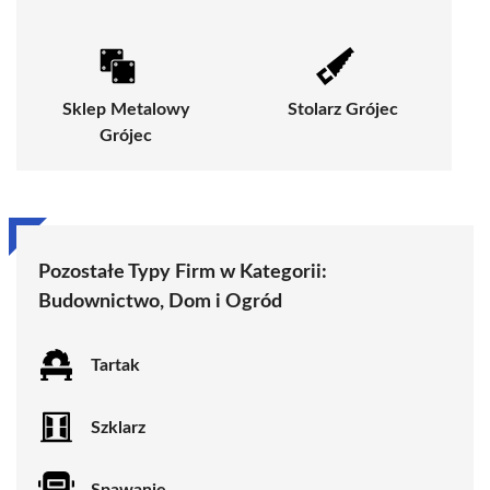
Sklep Metalowy
Stolarz Grójec
Grójec
Pozostałe Typy Firm w Kategorii:
Budownictwo, Dom i Ogród
Tartak
Szklarz
Spawanie