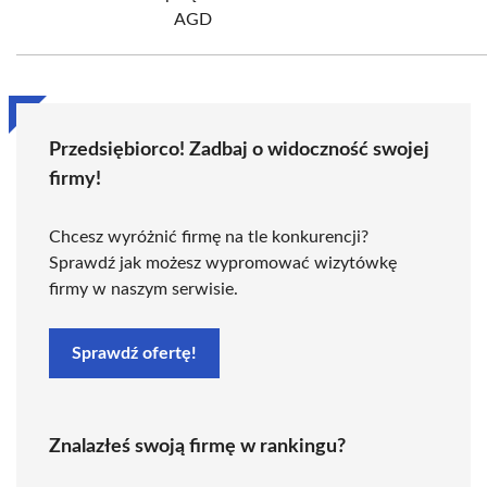
AGD
Przedsiębiorco! Zadbaj o widoczność swojej
firmy!
Chcesz wyróżnić firmę na tle konkurencji?
Sprawdź jak możesz wypromować wizytówkę
firmy w naszym serwisie.
Sprawdź ofertę!
Znalazłeś swoją firmę w rankingu?