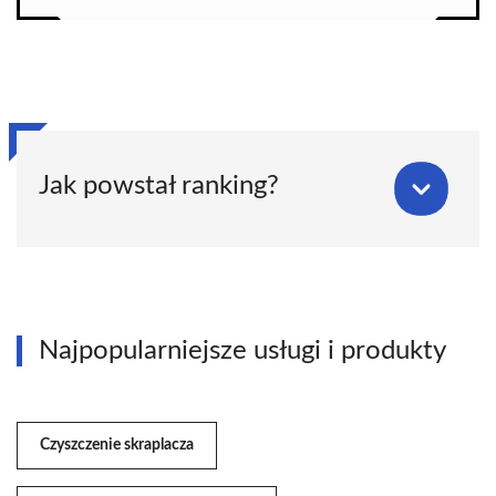
Jak powstał ranking?
Najpopularniejsze usługi i produkty
Czyszczenie skraplacza