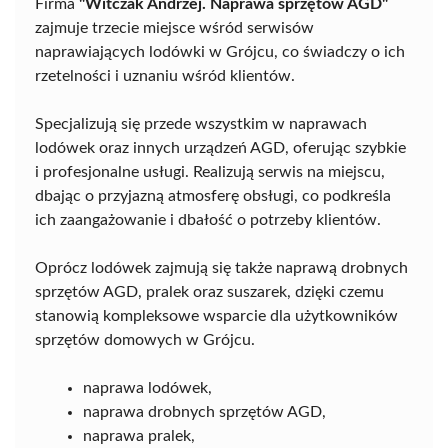
Firma
"Witczak Andrzej. Naprawa sprzętów AGD"
zajmuje trzecie miejsce wśród serwisów
naprawiających lodówki w Grójcu, co świadczy o ich
rzetelności i uznaniu wśród klientów.
Specjalizują się przede wszystkim w naprawach
lodówek oraz innych urządzeń AGD, oferując szybkie
i profesjonalne usługi. Realizują serwis na miejscu,
dbając o przyjazną atmosferę obsługi, co podkreśla
ich zaangażowanie i dbałość o potrzeby klientów.
Oprócz lodówek zajmują się także naprawą drobnych
sprzętów AGD, pralek oraz suszarek, dzięki czemu
stanowią kompleksowe wsparcie dla użytkowników
sprzętów domowych w Grójcu.
naprawa lodówek,
naprawa drobnych sprzętów AGD,
naprawa pralek,