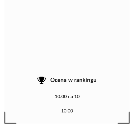
Ocena w rankingu
10.00 na 10
10.00