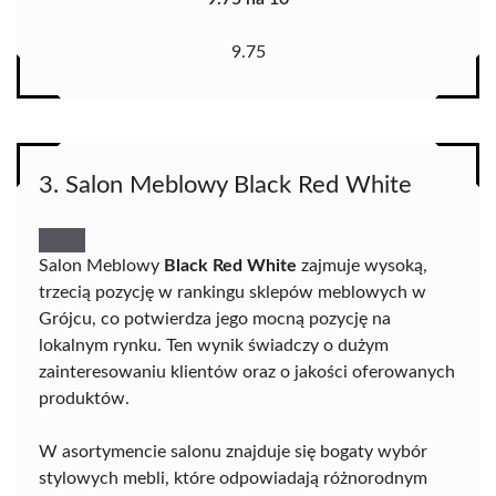
9.75
3. Salon Meblowy Black Red White
Salon Meblowy
Black Red White
zajmuje wysoką,
trzecią pozycję w rankingu sklepów meblowych w
Grójcu, co potwierdza jego mocną pozycję na
lokalnym rynku. Ten wynik świadczy o dużym
zainteresowaniu klientów oraz o jakości oferowanych
produktów.
W asortymencie salonu znajduje się bogaty wybór
stylowych mebli, które odpowiadają różnorodnym