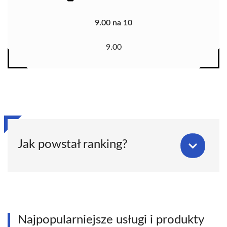
9.00 na 10
9.00
Jak powstał ranking?
Najpopularniejsze usługi i produkty