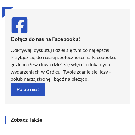
Dołącz do nas na Facebooku!
Odkrywaj, dyskutuj i dziel się tym co najlepsze!
Przyłącz się do naszej społeczności na Facebooku,
gdzie możesz dowiedzieć się więcej o lokalnych
wydarzeniach w Grójcu. Twoje zdanie się liczy -
polub naszą stronę i bądź na bieżąco!
Polub nas!
Zobacz Także