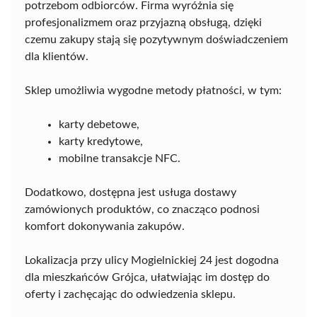
potrzebom odbiorców. Firma wyróżnia się
profesjonalizmem oraz przyjazną obsługą, dzięki
czemu zakupy stają się pozytywnym doświadczeniem
dla klientów.
Sklep umożliwia wygodne metody płatności, w tym:
karty debetowe,
karty kredytowe,
mobilne transakcje NFC.
Dodatkowo, dostępna jest usługa dostawy
zamówionych produktów, co znacząco podnosi
komfort dokonywania zakupów.
Lokalizacja przy ulicy Mogielnickiej 24 jest dogodna
dla mieszkańców Grójca, ułatwiając im dostęp do
oferty i zachęcając do odwiedzenia sklepu.