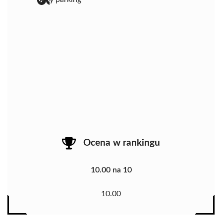
Ocena w rankingu
10.00 na 10
10.00