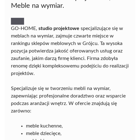
Meble na wymiar.
GO-HOME,
studio projektowe
specjalizujące się w
meblach na wymiar, zajmuje czwarte miejsce w
rankingu sklepów meblowych w Grójcu. Ta wysoka
pozycja potwierdza jakość oferowanych usług oraz
zaufanie, jakim darzą firmę klienci. Firma zdobyła
renomę dzięki kompleksowemu podejściu do realizacji
projektów.
Specjalizuje się w tworzeniu mebli na wymiar,
zapewniając profesjonalne doradztwo oraz wsparcie
podczas aranżacji wnętrz. W ofercie znajdują się
zarówno:
meble kuchenne,
meble dziecięce,