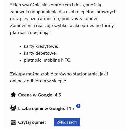
Sklep wyróżnia się komfortem i dostępnością –
zapewnia udogodnienia dla osób niepełnosprawnych
oraz przyjazną atmosferę podczas zakupów.
Zamówienia realizuje szybko, a akceptowane formy
płatności obejmują:
karty kredytowe,
karty debetowe,
płatności mobilne NFC.
Zakupy można zrobić zarówno stacjonarnie, jak i
online z odbiorem w sklepie.
Ocena w Google:
4.5
Liczba opinii w Google:
115
Czytaj opinie:
Zobacz profil