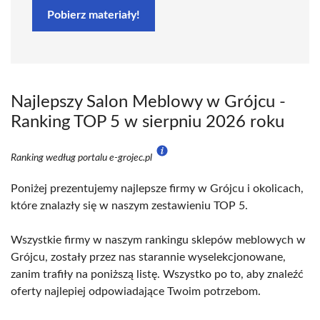
Pobierz materiały!
Najlepszy Salon Meblowy w Grójcu -
Ranking TOP 5 w sierpniu 2026 roku
Ranking według portalu e-grojec.pl
Poniżej prezentujemy najlepsze firmy w Grójcu i okolicach,
które znalazły się w naszym zestawieniu TOP 5.
Wszystkie firmy w naszym rankingu sklepów meblowych w
Grójcu, zostały przez nas starannie wyselekcjonowane,
zanim trafiły na poniższą listę. Wszystko po to, aby znaleźć
oferty najlepiej odpowiadające Twoim potrzebom.