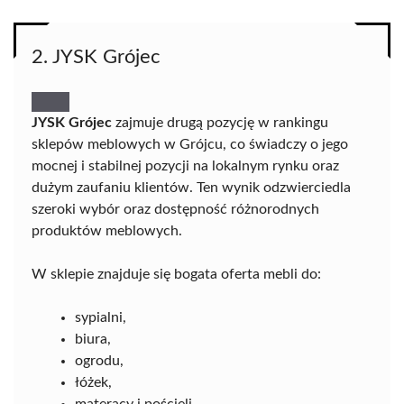
2. JYSK Grójec
JYSK Grójec
zajmuje drugą pozycję w rankingu
sklepów meblowych w Grójcu, co świadczy o jego
mocnej i stabilnej pozycji na lokalnym rynku oraz
dużym zaufaniu klientów. Ten wynik odzwierciedla
szeroki wybór oraz dostępność różnorodnych
produktów meblowych.
W sklepie znajduje się bogata oferta mebli do:
sypialni,
biura,
ogrodu,
łóżek,