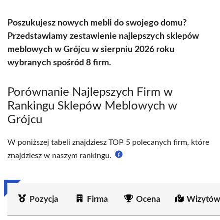
Poszukujesz nowych mebli do swojego domu?
Przedstawiamy zestawienie najlepszych sklepów
meblowych w Grójcu w sierpniu 2026 roku
wybranych spośród 8 firm.
Porównanie Najlepszych Firm w
Rankingu Sklepów Meblowych w
Grójcu
W poniższej tabeli znajdziesz TOP 5 polecanych firm, które
znajdziesz w naszym rankingu.
Pozycja
Firma
Ocena
Wizytów