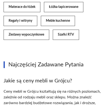
Materace do łóżek
Łóżka tapicerowane
Regały i witryny
Meble kuchenne
Zestawy wypoczynkowe
Szafki RTV
Najczęściej Zadawane Pytania
Jakie są ceny mebli w Grójcu?
Ceny mebli w Grójcu kształtują się na różnych poziomach,
zależnie od rodzaju mebli oraz sklepu. Można znaleźć
zarówno bardziej budżetowe rozwiązania, jak i droższe,