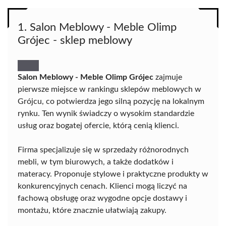
1. Salon Meblowy - Meble Olimp
Grójec - sklep meblowy
Salon Meblowy - Meble Olimp Grójec
zajmuje
pierwsze miejsce w rankingu sklepów meblowych w
Grójcu, co potwierdza jego silną pozycję na lokalnym
rynku. Ten wynik świadczy o wysokim standardzie
usług oraz bogatej ofercie, którą cenią klienci.
Firma specjalizuje się w sprzedaży różnorodnych
mebli, w tym biurowych, a także dodatków i
materacy. Proponuje stylowe i praktyczne produkty w
konkurencyjnych cenach. Klienci mogą liczyć na
fachową obsługę oraz wygodne opcje dostawy i
montażu, które znacznie ułatwiają zakupy.