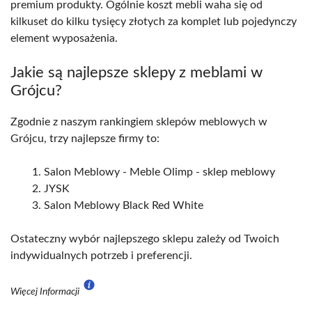
premium produkty. Ogólnie koszt mebli waha się od
kilkuset do kilku tysięcy złotych za komplet lub pojedynczy
element wyposażenia.
Jakie są najlepsze sklepy z meblami w
Grójcu?
Zgodnie z naszym rankingiem sklepów meblowych w
Grójcu, trzy najlepsze firmy to:
Salon Meblowy - Meble Olimp - sklep meblowy
JYSK
Salon Meblowy Black Red White
Ostateczny wybór najlepszego sklepu zależy od Twoich
indywidualnych potrzeb i preferencji.
Więcej Informacji