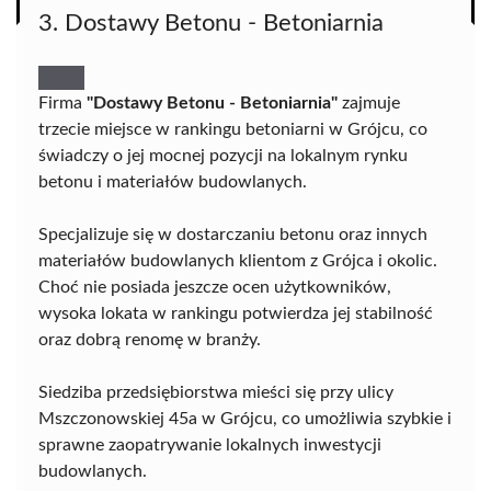
3. Dostawy Betonu - Betoniarnia
Firma
"Dostawy Betonu - Betoniarnia"
zajmuje
trzecie miejsce w rankingu betoniarni w Grójcu, co
świadczy o jej mocnej pozycji na lokalnym rynku
betonu i materiałów budowlanych.
Specjalizuje się w dostarczaniu betonu oraz innych
materiałów budowlanych klientom z Grójca i okolic.
Choć nie posiada jeszcze ocen użytkowników,
wysoka lokata w rankingu potwierdza jej stabilność
oraz dobrą renomę w branży.
Siedziba przedsiębiorstwa mieści się przy ulicy
Mszczonowskiej 45a w Grójcu, co umożliwia szybkie i
sprawne zaopatrywanie lokalnych inwestycji
budowlanych.