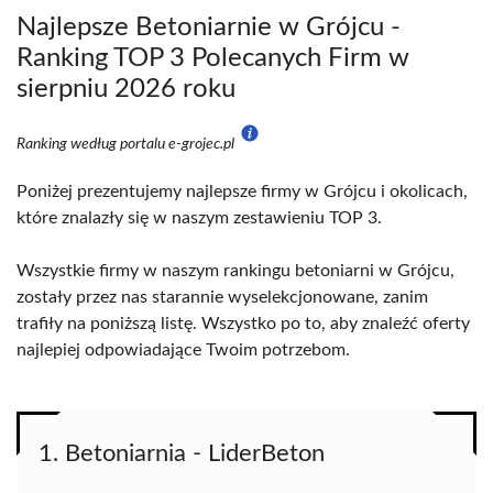
Najlepsze Betoniarnie w Grójcu -
Ranking TOP 3 Polecanych Firm w
sierpniu 2026 roku
Ranking według portalu e-grojec.pl
Poniżej prezentujemy najlepsze firmy w Grójcu i okolicach,
które znalazły się w naszym zestawieniu TOP 3.
Wszystkie firmy w naszym rankingu betoniarni w Grójcu,
zostały przez nas starannie wyselekcjonowane, zanim
trafiły na poniższą listę. Wszystko po to, aby znaleźć oferty
najlepiej odpowiadające Twoim potrzebom.
1. Betoniarnia - LiderBeton