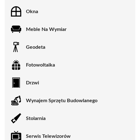
Okna
Meble Na Wymiar
Geodeta
Fotowoltaika
Drzwi
Wynajem Sprzętu Budowlanego
Stolarnia
Serwis Telewizorów