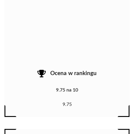
Ocena w rankingu
9.75 na 10
9.75