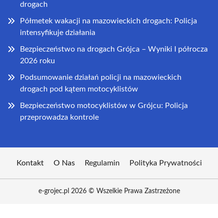
drogach
Półmetek wakacji na mazowieckich drogach: Policja
intensyfikuje działania
Bezpieczeństwo na drogach Grójca – Wyniki I półrocza
2026 roku
Podsumowanie działań policji na mazowieckich
drogach pod kątem motocyklistów
Bezpieczeństwo motocyklistów w Grójcu: Policja
przeprowadza kontrole
Kontakt
O Nas
Regulamin
Polityka Prywatności
e-grojec.pl 2026 © Wszelkie Prawa Zastrzeżone