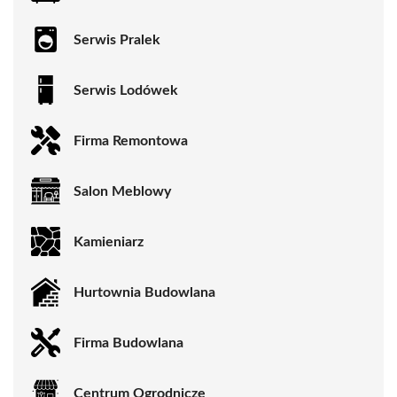
Serwis Pralek
Serwis Lodówek
Firma Remontowa
Salon Meblowy
Kamieniarz
Hurtownia Budowlana
Firma Budowlana
Centrum Ogrodnicze