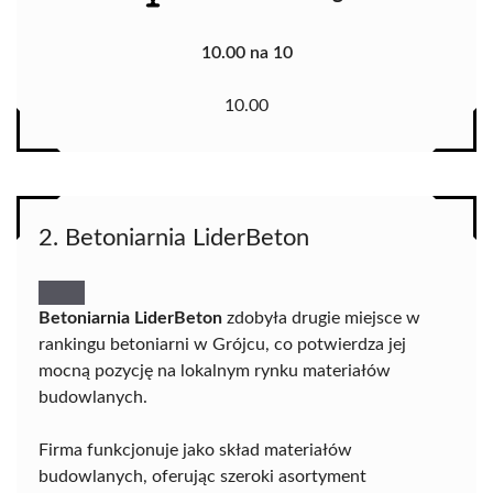
10.00 na 10
10.00
2. Betoniarnia LiderBeton
Betoniarnia LiderBeton
zdobyła drugie miejsce w
rankingu betoniarni w Grójcu, co potwierdza jej
mocną pozycję na lokalnym rynku materiałów
budowlanych.
Firma funkcjonuje jako skład materiałów
budowlanych, oferując szeroki asortyment