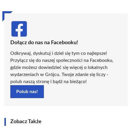
Dołącz do nas na Facebooku!
Odkrywaj, dyskutuj i dziel się tym co najlepsze!
Przyłącz się do naszej społeczności na Facebooku,
gdzie możesz dowiedzieć się więcej o lokalnych
wydarzeniach w Grójcu. Twoje zdanie się liczy -
polub naszą stronę i bądź na bieżąco!
Polub nas!
Zobacz Także