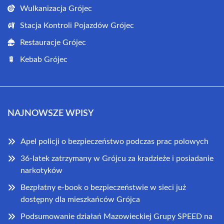
Wulkanizacja Grójec
Stacja Kontroli Pojazdów Grójec
Restauracje Grójec
Kebab Grójec
NAJNOWSZE WPISY
Apel policji o bezpieczeństwo podczas prac polowych
36-latek zatrzymany w Grójcu za kradzieże i posiadanie
narkotyków
Bezpłatny e-book o bezpieczeństwie w sieci już
dostępny dla mieszkańców Grójca
Podsumowanie działań Mazowieckiej Grupy SPEED na