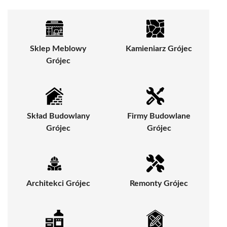
Sklep Meblowy
Kamieniarz Grójec
Grójec
Skład Budowlany
Firmy Budowlane
Grójec
Grójec
Architekci Grójec
Remonty Grójec