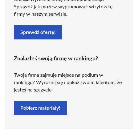
Sprawdź jak możesz wypromować wizytówkę
firmy w naszym serwisie.
Sprawdź ofertę!
Znalazłeś swoją firmę w rankingu?
Twoja firma zajmuje miejsce na podium w
rankingu? Wyróżnij się i pokaż swoim klientom, że
jesteś na szczycie!
Pobierz materiały!