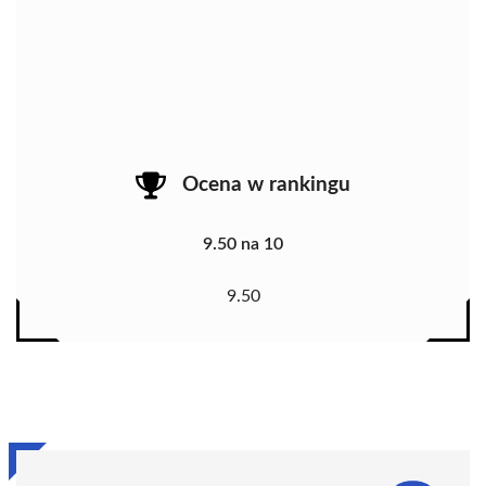
Ocena w rankingu
9.50 na 10
9.50