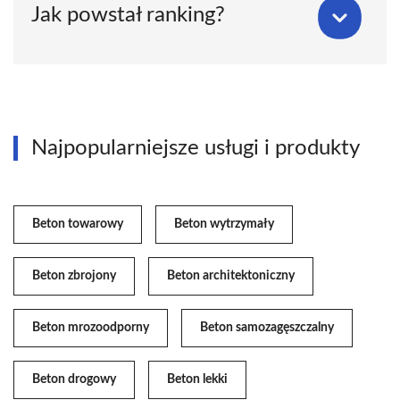
Jak powstał ranking?
Najpopularniejsze usługi i produkty
Beton towarowy
Beton wytrzymały
Beton zbrojony
Beton architektoniczny
Beton mrozoodporny
Beton samozagęszczalny
Beton drogowy
Beton lekki