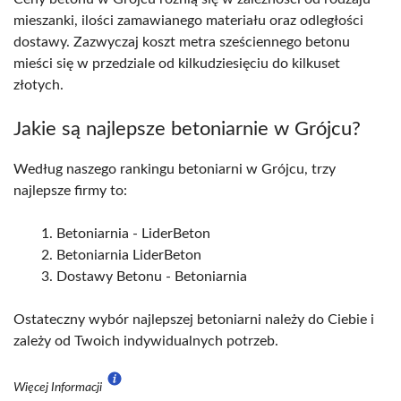
mieszanki, ilości zamawianego materiału oraz odległości
dostawy. Zazwyczaj koszt metra sześciennego betonu
mieści się w przedziale od kilkudziesięciu do kilkuset
złotych.
Jakie są najlepsze betoniarnie w Grójcu?
Według naszego rankingu betoniarni w Grójcu, trzy
najlepsze firmy to:
Betoniarnia - LiderBeton
Betoniarnia LiderBeton
Dostawy Betonu - Betoniarnia
Ostateczny wybór najlepszej betoniarni należy do Ciebie i
zależy od Twoich indywidualnych potrzeb.
Więcej Informacji