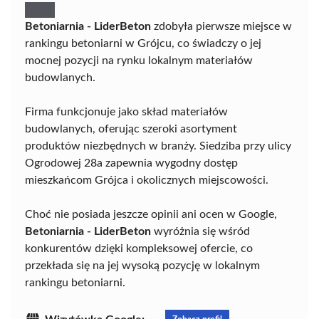
Betoniarnia - LiderBeton
zdobyła pierwsze miejsce w
rankingu betoniarni w Grójcu, co świadczy o jej
mocnej pozycji na rynku lokalnym materiałów
budowlanych.
Firma funkcjonuje jako skład materiałów
budowlanych, oferując szeroki asortyment
produktów niezbędnych w branży. Siedziba przy ulicy
Ogrodowej 28a zapewnia wygodny dostęp
mieszkańcom Grójca i okolicznych miejscowości.
Choć nie posiada jeszcze opinii ani ocen w Google,
Betoniarnia - LiderBeton
wyróżnia się wśród
konkurentów dzięki kompleksowej ofercie, co
przekłada się na jej wysoką pozycję w lokalnym
rankingu betoniarni.