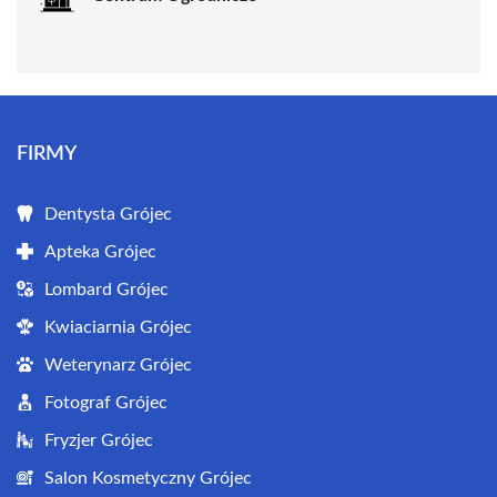
FIRMY
Dentysta Grójec
Apteka Grójec
Lombard Grójec
Kwiaciarnia Grójec
Weterynarz Grójec
Fotograf Grójec
Fryzjer Grójec
Salon Kosmetyczny Grójec