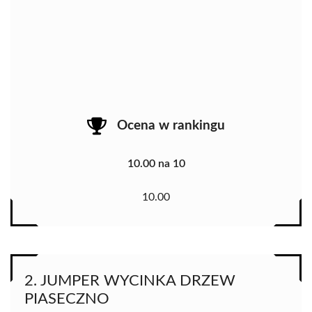
Ocena w rankingu
10.00 na 10
10.00
2. JUMPER WYCINKA DRZEW
PIASECZNO