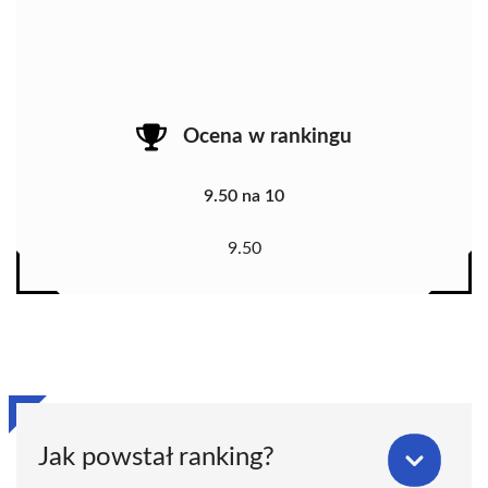
Ocena w rankingu
9.50 na 10
9.50
Jak powstał ranking?