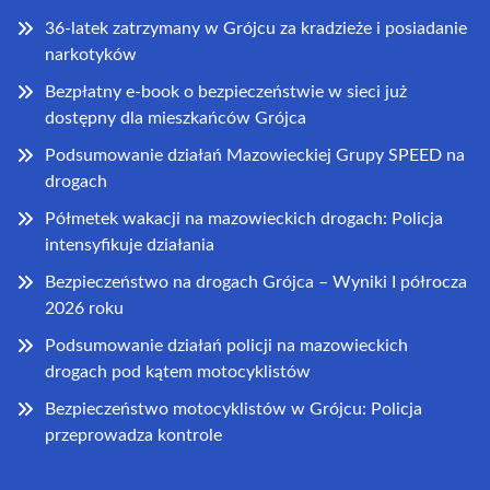
36-latek zatrzymany w Grójcu za kradzieże i posiadanie
narkotyków
Bezpłatny e-book o bezpieczeństwie w sieci już
dostępny dla mieszkańców Grójca
Podsumowanie działań Mazowieckiej Grupy SPEED na
drogach
Półmetek wakacji na mazowieckich drogach: Policja
intensyfikuje działania
Bezpieczeństwo na drogach Grójca – Wyniki I półrocza
2026 roku
Podsumowanie działań policji na mazowieckich
drogach pod kątem motocyklistów
Bezpieczeństwo motocyklistów w Grójcu: Policja
przeprowadza kontrole