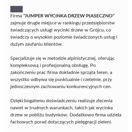
Firma
"JUMPER WYCINKA DRZEW PIASECZNO"
zajmuje drugie miejsce w rankingu przedsiębiorstw
świadczących usługi wycinki drzew w Grójcu, co
świadczy o wysokim poziomie świadczonych usług i
dużym zaufaniu klientów.
Specjalizuje się w metodzie alpinistycznej, oferując
kompleksową i profesjonalną obsługę. Po
zakończeniu prac firma dokładnie sprząta teren, a
wszystko odbywa się punktualnie i rzetelnie, przy
jednoczesnym zachowaniu konkurencyjnych cen.
Dzięki bogatemu doświadczeniu realizuje zlecenia
nawet w trudnych warunkach, takich jak wycinka
drzew w pobliżu budynków. Dodatkowo firma udziela
fachowych porad dotyczących pielęgnacji zieleni.