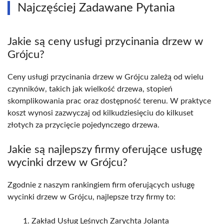
Najczęściej Zadawane Pytania
Jakie są ceny usługi przycinania drzew w
Grójcu?
Ceny usługi przycinania drzew w Grójcu zależą od wielu
czynników, takich jak wielkość drzewa, stopień
skomplikowania prac oraz dostępność terenu. W praktyce
koszt wynosi zazwyczaj od kilkudziesięciu do kilkuset
złotych za przycięcie pojedynczego drzewa.
Jakie są najlepszy firmy oferujące usługę
wycinki drzew w Grójcu?
Zgodnie z naszym rankingiem firm oferujących usługę
wycinki drzew w Grójcu, najlepsze trzy firmy to:
Zakład Usług Leśnych Zarychta Jolanta