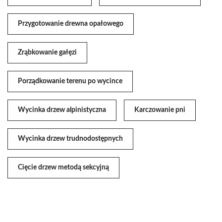
Przygotowanie drewna opałowego
Zrąbkowanie gałęzi
Porządkowanie terenu po wycince
Wycinka drzew alpinistyczna
Karczowanie pni
Wycinka drzew trudnodostępnych
Cięcie drzew metodą sekcyjną