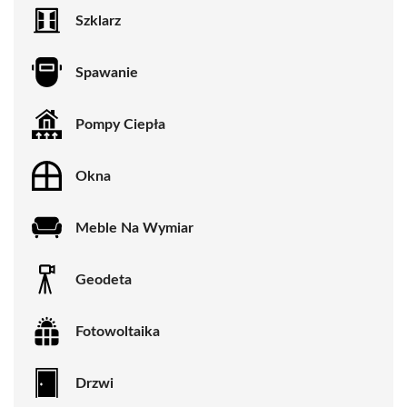
Szklarz
Spawanie
Pompy Ciepła
Okna
Meble Na Wymiar
Geodeta
Fotowoltaika
Drzwi