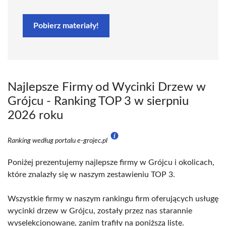
Pobierz materiały!
Najlepsze Firmy od Wycinki Drzew w
Grójcu - Ranking TOP 3 w sierpniu
2026 roku
Ranking według portalu e-grojec.pl
Poniżej prezentujemy najlepsze firmy w Grójcu i okolicach,
które znalazły się w naszym zestawieniu TOP 3.
Wszystkie firmy w naszym rankingu firm oferujących usługę
wycinki drzew w Grójcu, zostały przez nas starannie
wyselekcjonowane, zanim trafiły na poniższą listę.