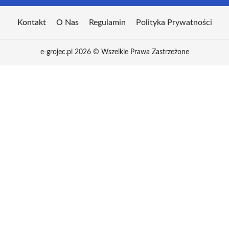
Kontakt
O Nas
Regulamin
Polityka Prywatności
e-grojec.pl 2026 © Wszelkie Prawa Zastrzeżone