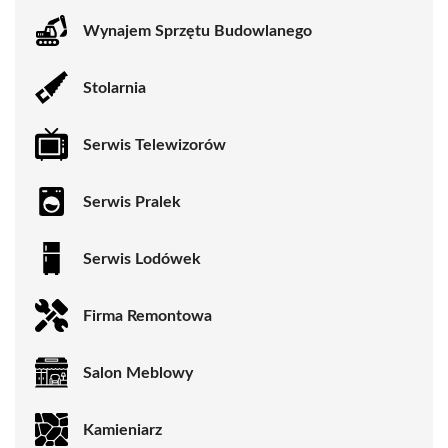
Wynajem Sprzętu Budowlanego
Stolarnia
Serwis Telewizorów
Serwis Pralek
Serwis Lodówek
Firma Remontowa
Salon Meblowy
Kamieniarz