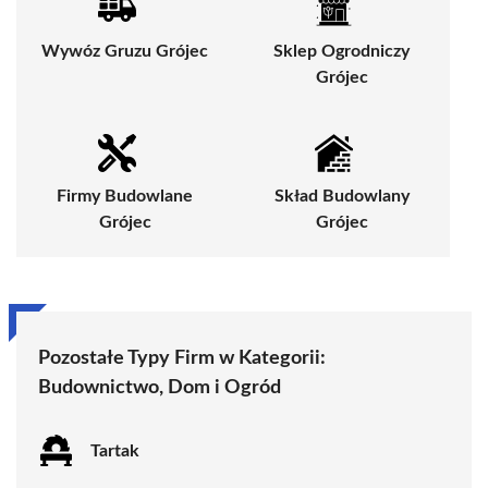
Wywóz Gruzu Grójec
Sklep Ogrodniczy
Grójec
Firmy Budowlane
Skład Budowlany
Grójec
Grójec
Pozostałe Typy Firm w Kategorii:
Budownictwo, Dom i Ogród
Tartak