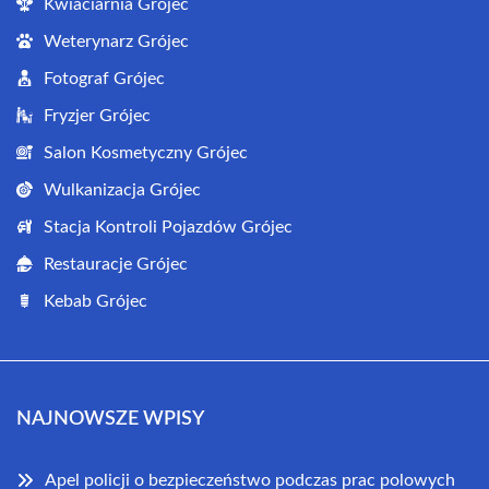
Kwiaciarnia Grójec
Weterynarz Grójec
Fotograf Grójec
Fryzjer Grójec
Salon Kosmetyczny Grójec
Wulkanizacja Grójec
Stacja Kontroli Pojazdów Grójec
Restauracje Grójec
Kebab Grójec
NAJNOWSZE WPISY
Apel policji o bezpieczeństwo podczas prac polowych