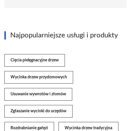
Najpopularniejsze usługi i produkty
Cięcia pielęgnacyjne drzew
Wycinka drzew przydomowych
Usuwanie wywrotów i złomów
Zgłaszanie wycinki do urzędów
Rozdrabnianie gałęzi
Wycinka drzew tradycyjna