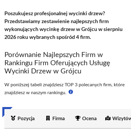
Poszukujesz profesjonalnej wycinki drzew?
Przedstawiamy zestawienie najlepszych firm
wykonujących wycinkę drzew w Grójcu w sierpniu
2026 roku wybranych spośród 4 firm.
Porównanie Najlepszych Firm w
Rankingu Firm Oferujących Usługę
Wycinki Drzew w Grójcu
W poniższej tabeli znajdziesz TOP 3 polecanych firm, które
znajdziesz w naszym rankingu.
Pozycja
Firma
Ocena
Wizytów