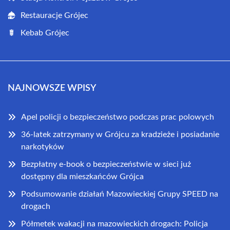
Restauracje Grójec
Kebab Grójec
NAJNOWSZE WPISY
Apel policji o bezpieczeństwo podczas prac polowych
36-latek zatrzymany w Grójcu za kradzieże i posiadanie
narkotyków
Bezpłatny e-book o bezpieczeństwie w sieci już
dostępny dla mieszkańców Grójca
Podsumowanie działań Mazowieckiej Grupy SPEED na
drogach
Półmetek wakacji na mazowieckich drogach: Policja