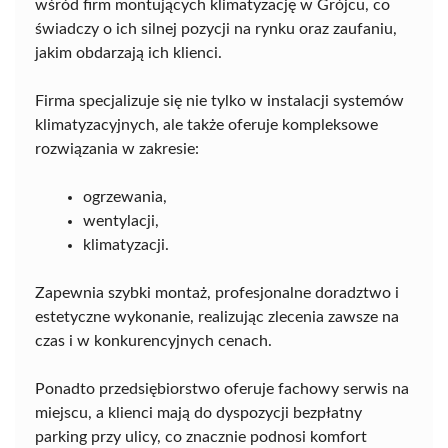
wśród firm montujących klimatyzację w Grójcu, co
świadczy o ich silnej pozycji na rynku oraz zaufaniu,
jakim obdarzają ich klienci.
Firma specjalizuje się nie tylko w instalacji systemów
klimatyzacyjnych, ale także oferuje kompleksowe
rozwiązania w zakresie:
ogrzewania,
wentylacji,
klimatyzacji.
Zapewnia szybki montaż, profesjonalne doradztwo i
estetyczne wykonanie, realizując zlecenia zawsze na
czas i w konkurencyjnych cenach.
Ponadto przedsiębiorstwo oferuje fachowy serwis na
miejscu, a klienci mają do dyspozycji bezpłatny
parking przy ulicy, co znacznie podnosi komfort