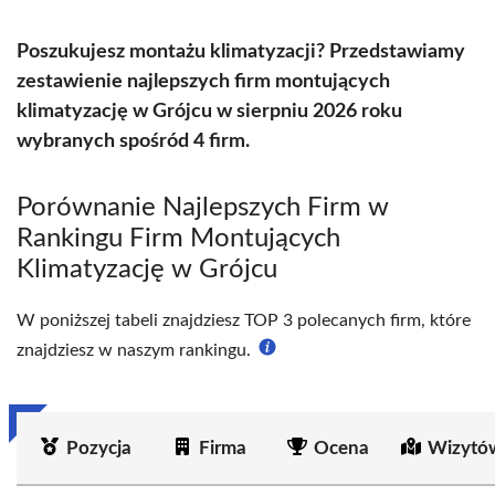
Poszukujesz montażu klimatyzacji? Przedstawiamy
zestawienie najlepszych firm montujących
klimatyzację w Grójcu w sierpniu 2026 roku
wybranych spośród 4 firm.
Porównanie Najlepszych Firm w
Rankingu Firm Montujących
Klimatyzację w Grójcu
W poniższej tabeli znajdziesz TOP 3 polecanych firm, które
znajdziesz w naszym rankingu.
Pozycja
Firma
Ocena
Wizytó