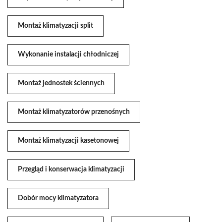
Montaż klimatyzacji split
Wykonanie instalacji chłodniczej
Montaż jednostek ściennych
Montaż klimatyzatorów przenośnych
Montaż klimatyzacji kasetonowej
Przegląd i konserwacja klimatyzacji
Dobór mocy klimatyzatora