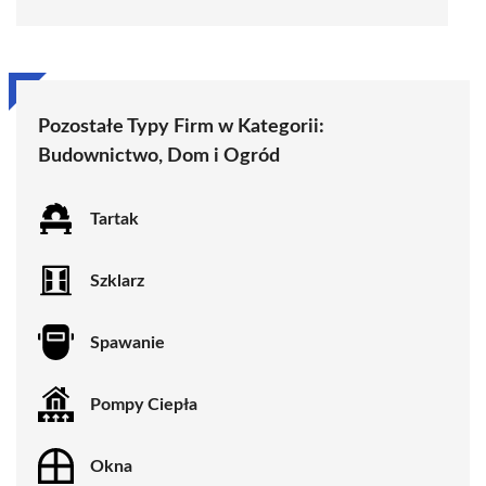
Pozostałe Typy Firm w Kategorii:
Budownictwo, Dom i Ogród
Tartak
Szklarz
Spawanie
Pompy Ciepła
Okna