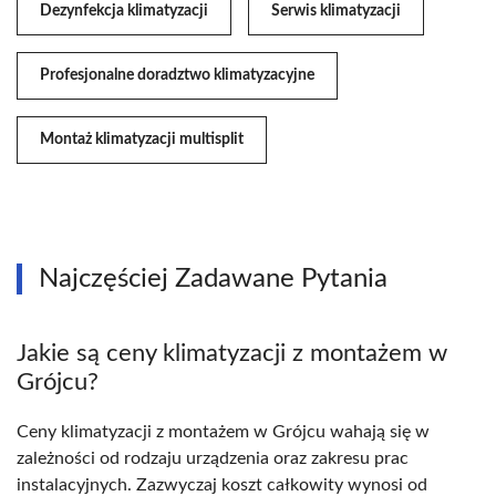
Dezynfekcja klimatyzacji
Serwis klimatyzacji
Profesjonalne doradztwo klimatyzacyjne
Montaż klimatyzacji multisplit
Najczęściej Zadawane Pytania
Jakie są ceny klimatyzacji z montażem w
Grójcu?
Ceny klimatyzacji z montażem w Grójcu wahają się w
zależności od rodzaju urządzenia oraz zakresu prac
instalacyjnych. Zazwyczaj koszt całkowity wynosi od