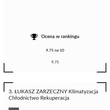
Ocena w rankingu
9.75 na 10
9.75
3. ŁUKASZ ZARZECZNY Klimatyzacja
Chłodnictwo Rekuperacja