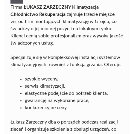
Firma
ŁUKASZ ZARZECZNY Klimatyzacja
Chłodnictwo Rekuperacja
zajmuje trzecie miejsce
wśród firm montujących klimatyzację w Grójcu, co
świadczy o jej mocnej pozycji na lokalnym rynku.
Klienci cenią sobie profesjonalizm oraz wysoką jakość
świadczonych usług.
Specjalizuje się w kompleksowej instalacji systemów
klimatyzacyjnych, również z funkcją grzania. Oferuje:
szybkie wyceny,
serwis klimatyzacji,
elastyczne podejście do potrzeb klienta,
gwarancję na wykonane prace,
konkurencyjne ceny.
Łukasz Zarzeczny dba o porządek podczas realizacji
zleceń i organizuje szkolenia z obsługi urządzeń, co