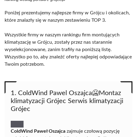
Poniżej prezentujemy najlepsze firmy w Grójcu i okolicach,
które znalazły się w naszym zestawieniu TOP 3.
Wszystkie firmy w naszym rankingu firm montujących
klimatyzację w Grójcu, zostały przez nas starannie
wyselekcjonowane, zanim trafiły na poniższą listę.
Wszystko po to, aby znaleźć oferty najlepiej odpowiadające
Twoim potrzebom.
1. ColdWind Pawel Oszajca🥶Montaz
klimatyzacji Grójec Serwis klimatyzacji
Grójec
ColdWind Paweł Oszajca
zajmuje czołową pozycję