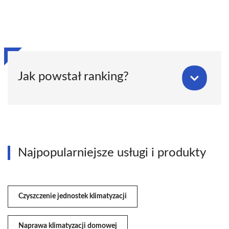
Jak powstał ranking?
Najpopularniejsze usługi i produkty
Czyszczenie jednostek klimatyzacji
Naprawa klimatyzacji domowej