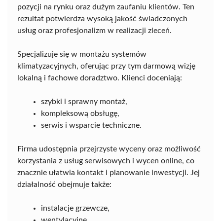
pozycji na rynku oraz dużym zaufaniu klientów. Ten
rezultat potwierdza wysoką jakość świadczonych
usług oraz profesjonalizm w realizacji zleceń.
Specjalizuje się w montażu systemów
klimatyzacyjnych, oferując przy tym darmową wizję
lokalną i fachowe doradztwo. Klienci doceniają:
szybki i sprawny montaż,
kompleksową obsługę,
serwis i wsparcie techniczne.
Firma udostępnia przejrzyste wyceny oraz możliwość
korzystania z usług serwisowych i wycen online, co
znacznie ułatwia kontakt i planowanie inwestycji. Jej
działalność obejmuje także:
instalacje grzewcze,
wentylacyjne,