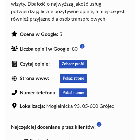
wizyty. Dbałość o najwyższą jakość usług
potwierdzają liczne pozytywne opinie, a miejsce jest
również przyjazne dla osób transpłciowych.
Ocena w Google:
5
Liczba opinii w Google:
80
Czytaj opinie:
Zobacz profil
Strona www:
Pokaż stronę
Numer telefonu:
Pokaż numer
Lokalizacja:
Mogielnicka 93, 05-600 Grójec
Najczęściej doceniane przez klientów: