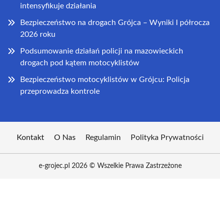
intensyfikuje działania
Bezpieczeństwo na drogach Grójca – Wyniki I półrocza
2026 roku
Podsumowanie działań policji na mazowieckich
drogach pod kątem motocyklistów
Bezpieczeństwo motocyklistów w Grójcu: Policja
przeprowadza kontrole
Kontakt
O Nas
Regulamin
Polityka Prywatności
e-grojec.pl 2026 © Wszelkie Prawa Zastrzeżone