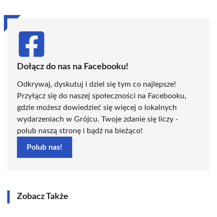
Dołącz do nas na Facebooku!
Odkrywaj, dyskutuj i dziel się tym co najlepsze!
Przyłącz się do naszej społeczności na Facebooku,
gdzie możesz dowiedzieć się więcej o lokalnych
wydarzeniach w Grójcu. Twoje zdanie się liczy -
polub naszą stronę i bądź na bieżąco!
Polub nas!
Zobacz Także