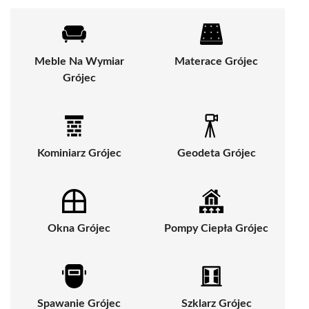
Meble Na Wymiar
Materace Grójec
Grójec
Kominiarz Grójec
Geodeta Grójec
Okna Grójec
Pompy Ciepła Grójec
Spawanie Grójec
Szklarz Grójec