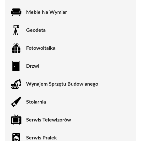
Meble Na Wymiar
Geodeta
Fotowoltaika
Drzwi
Wynajem Sprzętu Budowlanego
Stolarnia
Serwis Telewizorów
Serwis Pralek