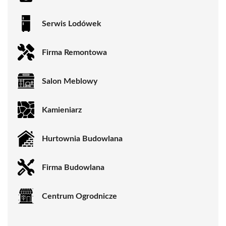
Serwis Lodówek
Firma Remontowa
Salon Meblowy
Kamieniarz
Hurtownia Budowlana
Firma Budowlana
Centrum Ogrodnicze