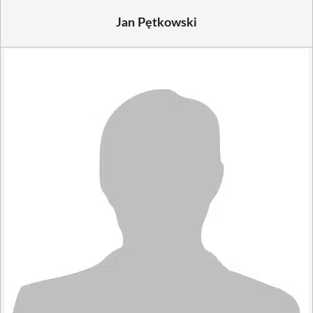
Jan Pętkowski