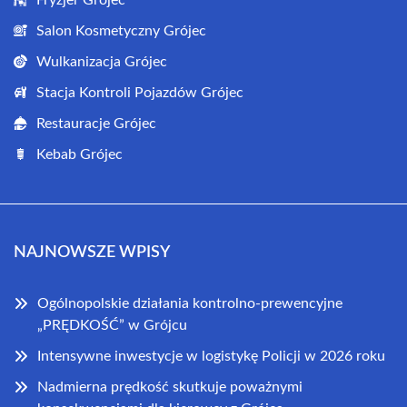
Salon Kosmetyczny Grójec
Wulkanizacja Grójec
Stacja Kontroli Pojazdów Grójec
Restauracje Grójec
Kebab Grójec
NAJNOWSZE WPISY
Ogólnopolskie działania kontrolno-prewencyjne
„PRĘDKOŚĆ” w Grójcu
Intensywne inwestycje w logistykę Policji w 2026 roku
Nadmierna prędkość skutkuje poważnymi