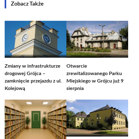
Zobacz Także
Zmiany w infrastrukturze
Otwarcie
drogowej Grójca –
zrewitalizowanego Parku
zamknięcie przejazdu z ul.
Miejskiego w Grójcu już 9
Kolejową
sierpnia