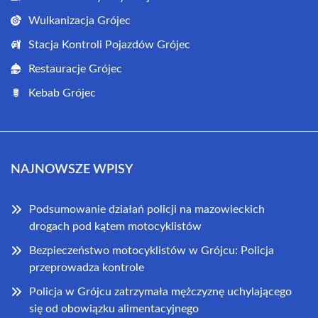
Wulkanizacja Grójec
Stacja Kontroli Pojazdów Grójec
Restauracje Grójec
Kebab Grójec
NAJNOWSZE WPISY
Podsumowanie działań policji na mazowieckich
drogach pod kątem motocyklistów
Bezpieczeństwo motocyklistów w Grójcu: Policja
przeprowadza kontrole
Policja w Grójcu zatrzymała mężczyznę uchylającego
się od obowiązku alimentacyjnego