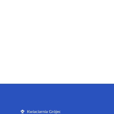
Kwiaciarnia Grójec