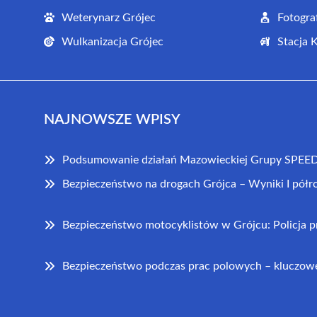
Weterynarz Grójec
Fotogra
Wulkanizacja Grójec
Stacja 
NAJNOWSZE WPISY
Podsumowanie działań Mazowieckiej Grupy SPEED
Bezpieczeństwo na drogach Grójca – Wyniki I półr
Bezpieczeństwo motocyklistów w Grójcu: Policja 
Bezpieczeństwo podczas prac polowych – kluczowe