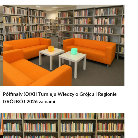
Półfinały XXXII Turnieju Wiedzy o Grójcu i Regionie
GRÓJBÓJ 2026 za nami