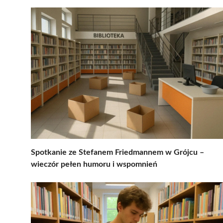
Spotkanie ze Stefanem Friedmannem w Grójcu –
wieczór pełen humoru i wspomnień