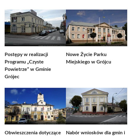
Postępy w realizacji
Nowe Życie Parku
Programu „Czyste
Miejskiego w Grójcu
Powietrze” w Gminie
Grójec
Obwieszczenia dotyczące
Nabór wniosków dla gmin i