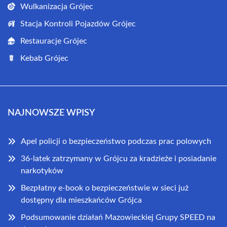
Wulkanizacja Grójec
Stacja Kontroli Pojazdów Grójec
Restauracje Grójec
Kebab Grójec
NAJNOWSZE WPISY
Apel policji o bezpieczeństwo podczas prac polowych
36-latek zatrzymany w Grójcu za kradzieże i posiadanie
narkotyków
Bezpłatny e-book o bezpieczeństwie w sieci już
dostępny dla mieszkańców Grójca
Podsumowanie działań Mazowieckiej Grupy SPEED na