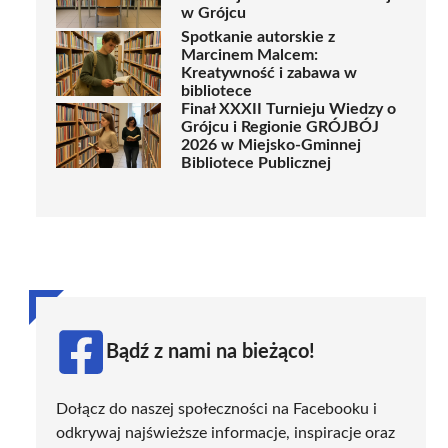
w Grójcu
Spotkanie autorskie z
Marcinem Malcem:
Kreatywność i zabawa w
bibliotece
Finał XXXII Turnieju Wiedzy o
Grójcu i Regionie GRÓJBÓJ
2026 w Miejsko-Gminnej
Bibliotece Publicznej
Bądź z nami na bieżąco!
Dołącz do naszej społeczności na Facebooku i
odkrywaj najświeższe informacje, inspiracje oraz