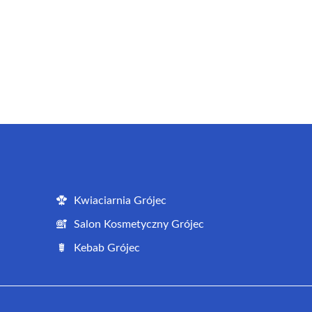
Kwiaciarnia Grójec
Salon Kosmetyczny Grójec
Kebab Grójec