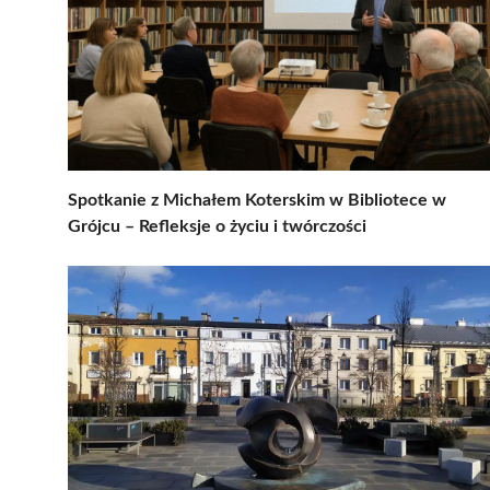
Spotkanie z Michałem Koterskim w Bibliotece w
Grójcu – Refleksje o życiu i twórczości