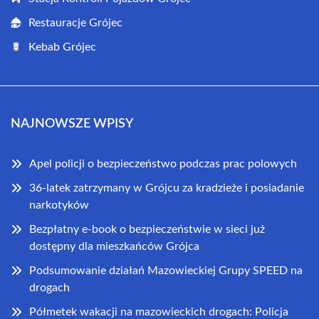
Restauracje Grójec
Kebab Grójec
NAJNOWSZE WPISY
Apel policji o bezpieczeństwo podczas prac polowych
36-latek zatrzymany w Grójcu za kradzieże i posiadanie
narkotyków
Bezpłatny e-book o bezpieczeństwie w sieci już
dostępny dla mieszkańców Grójca
Podsumowanie działań Mazowieckiej Grupy SPEED na
drogach
Półmetek wakacji na mazowieckich drogach: Policja