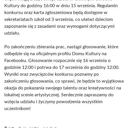
Kultury do godziny 16:00 w dniu 15 września. Regulamin
konkursu oraz karta zgłoszeniowa będą dostępne w
sekretariatach szkół od 3 września, co ułatwi dzieciom
zapoznanie się z zasadami oraz wymogami dotyczącymi
udziału.
Po zakończeniu zbierania prac, nastąpi głosowanie, które
odbędzie się na oficjalnym profilu Domu Kultury na
Facebooku. Głosowanie rozpocznie się 16 września o
godzinie 12:00 i potrwa do 17 września do godziny 12:00.
Wyniki oraz zwycięzców konkursu poznamy po
zakończeniu głosowania, co sprawi, że będzie to wyjątkowa
okazja do pokazania swojego talentu oraz kreatywności na
lokalnej scenie artystycznej. Serdecznie zapraszamy do
wzięcia udziału i życzymy powodzenia wszystkim
uczestnikom!