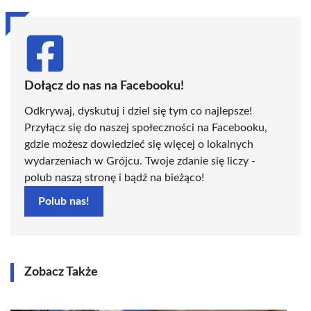
Dołącz do nas na Facebooku!
Odkrywaj, dyskutuj i dziel się tym co najlepsze!
Przyłącz się do naszej społeczności na Facebooku,
gdzie możesz dowiedzieć się więcej o lokalnych
wydarzeniach w Grójcu. Twoje zdanie się liczy -
polub naszą stronę i bądź na bieżąco!
Polub nas!
Zobacz Także