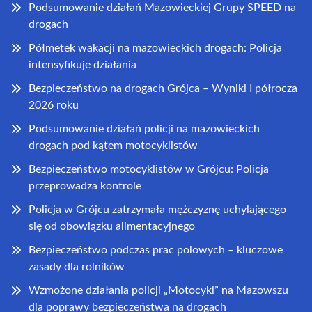
Podsumowanie działań Mazowieckiej Grupy SPEED na
drogach
Półmetek wakacji na mazowieckich drogach: Policja
intensyfikuje działania
Bezpieczeństwo na drogach Grójca – Wyniki I półrocza
2026 roku
Podsumowanie działań policji na mazowieckich
drogach pod kątem motocyklistów
Bezpieczeństwo motocyklistów w Grójcu: Policja
przeprowadza kontrole
Policja w Grójcu zatrzymała mężczyznę uchylającego
się od obowiązku alimentacyjnego
Bezpieczeństwo podczas prac polowych – kluczowe
zasady dla rolników
Wzmożone działania policji „Motocykl” na Mazowszu
dla poprawy bezpieczeństwa na drogach