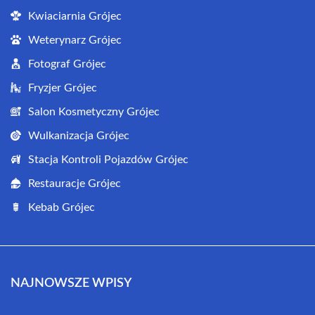
Kwiaciarnia Grójec
Weterynarz Grójec
Fotograf Grójec
Fryzjer Grójec
Salon Kosmetyczny Grójec
Wulkanizacja Grójec
Stacja Kontroli Pojazdów Grójec
Restauracje Grójec
Kebab Grójec
NAJNOWSZE WPISY