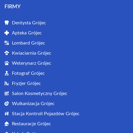
FIRMY
Dentysta Grójec
Apteka Grójec
Lombard Grójec
Kwiaciarnia Grójec
Weterynarz Grójec
Fotograf Grójec
Fryzjer Grójec
Salon Kosmetyczny Grójec
Wulkanizacja Grójec
Stacja Kontroli Pojazdów Grójec
Restauracje Grójec