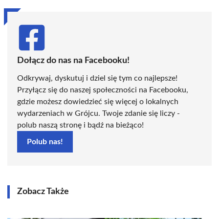
Dołącz do nas na Facebooku!
Odkrywaj, dyskutuj i dziel się tym co najlepsze!
Przyłącz się do naszej społeczności na Facebooku,
gdzie możesz dowiedzieć się więcej o lokalnych
wydarzeniach w Grójcu. Twoje zdanie się liczy -
polub naszą stronę i bądź na bieżąco!
Polub nas!
Zobacz Także