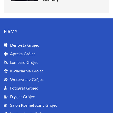
FIRMY
Dentysta Grójec
Apteka Grójec
Lombard Grójec
Kwiaciarnia Grójec
Weterynarz Grójec
Fotograf Grójec
Fryzjer Grójec
Salon Kosmetyczny Grójec