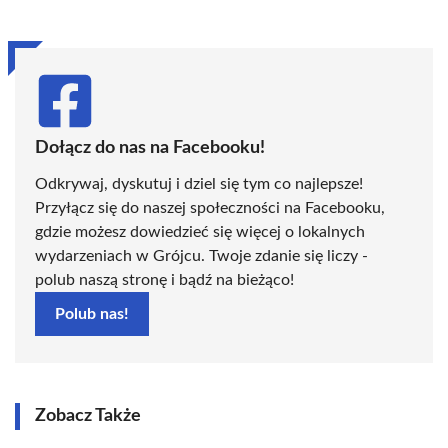
Dołącz do nas na Facebooku!
Odkrywaj, dyskutuj i dziel się tym co najlepsze!
Przyłącz się do naszej społeczności na Facebooku,
gdzie możesz dowiedzieć się więcej o lokalnych
wydarzeniach w Grójcu. Twoje zdanie się liczy -
polub naszą stronę i bądź na bieżąco!
Polub nas!
Zobacz Także