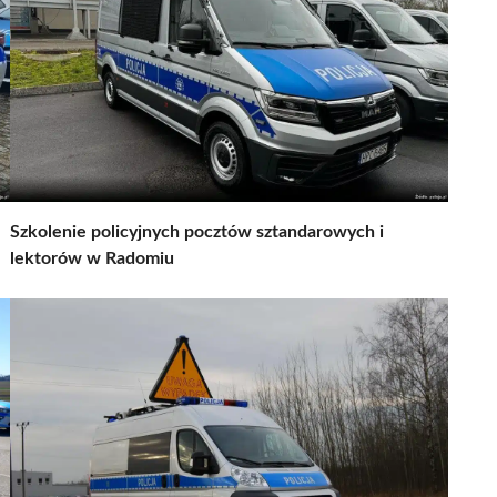
Szkolenie policyjnych pocztów sztandarowych i
lektorów w Radomiu