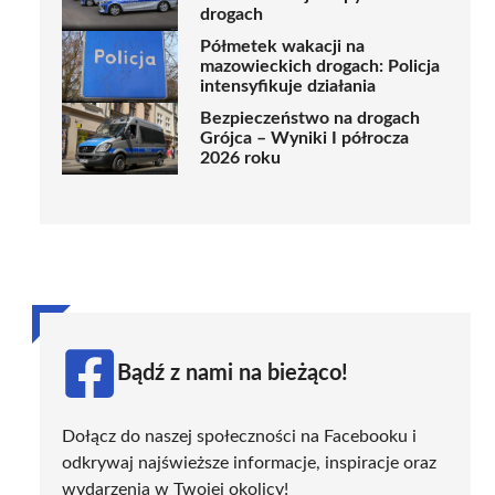
drogach
Półmetek wakacji na
mazowieckich drogach: Policja
intensyfikuje działania
Bezpieczeństwo na drogach
Grójca – Wyniki I półrocza
2026 roku
Bądź z nami na bieżąco!
Dołącz do naszej społeczności na Facebooku i
odkrywaj najświeższe informacje, inspiracje oraz
wydarzenia w Twojej okolicy!