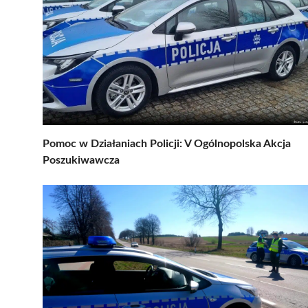
Pomoc w Działaniach Policji: V Ogólnopolska Akcja
Poszukiwawcza