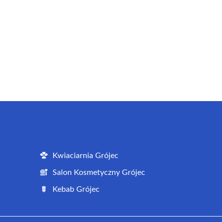
Kwiaciarnia Grójec
Salon Kosmetyczny Grójec
Kebab Grójec