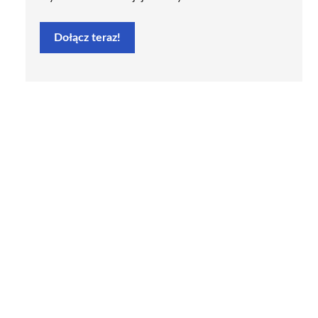
Dołącz teraz!