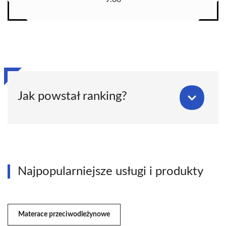
Jak powstał ranking?
Najpopularniejsze usługi i produkty
Materace przeciwodleżynowe