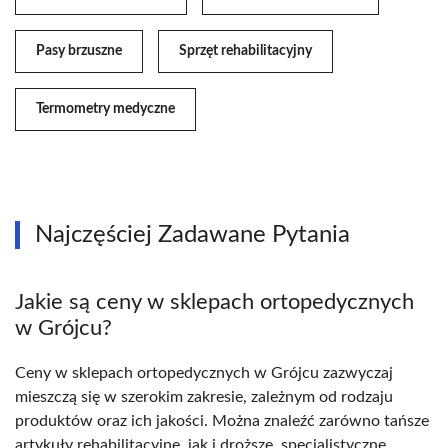
Pasy brzuszne
Sprzęt rehabilitacyjny
Termometry medyczne
Najczęściej Zadawane Pytania
Jakie są ceny w sklepach ortopedycznych
w Grójcu?
Ceny w sklepach ortopedycznych w Grójcu zazwyczaj
mieszczą się w szerokim zakresie, zależnym od rodzaju
produktów oraz ich jakości. Można znaleźć zarówno tańsze
artykuły rehabilitacyjne, jak i droższe, specjalistyczne