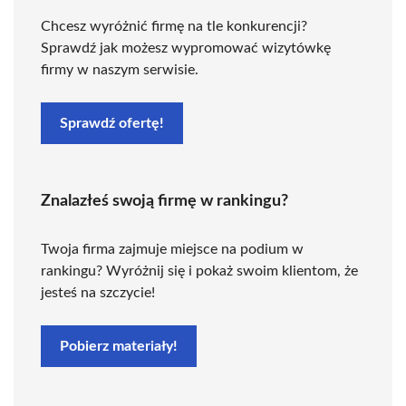
Chcesz wyróżnić firmę na tle konkurencji?
Sprawdź jak możesz wypromować wizytówkę
firmy w naszym serwisie.
Sprawdź ofertę!
Znalazłeś swoją firmę w rankingu?
Twoja firma zajmuje miejsce na podium w
rankingu? Wyróżnij się i pokaż swoim klientom, że
jesteś na szczycie!
Pobierz materiały!