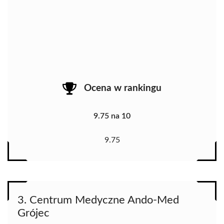
Ocena w rankingu
9.75 na 10
9.75
3. Centrum Medyczne Ando-Med
Grójec