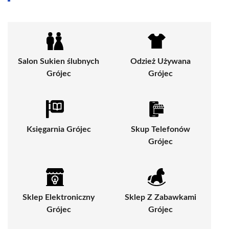
Salon Sukien ślubnych
Odzież Używana
Grójec
Grójec
Księgarnia Grójec
Skup Telefonów
Grójec
Sklep Elektroniczny
Sklep Z Zabawkami
Grójec
Grójec