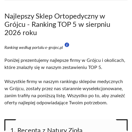
Najlepszy Sklep Ortopedyczny w
Grójcu - Ranking TOP 5 w sierpniu
2026 roku
Ranking według portalu e-grojec.pl
Poniżej prezentujemy najlepsze firmy w Grójcu i okolicach,
które znalazły się w naszym zestawieniu TOP 5.
Wszystkie firmy w naszym rankingu sklepów medycznych
w Grójcu, zostały przez nas starannie wyselekcjonowane,
zanim trafiły na poniższą listę. Wszystko po to, aby znaleźć
oferty najlepiej odpowiadające Twoim potrzebom.
1. Recepta z Natury Zioła