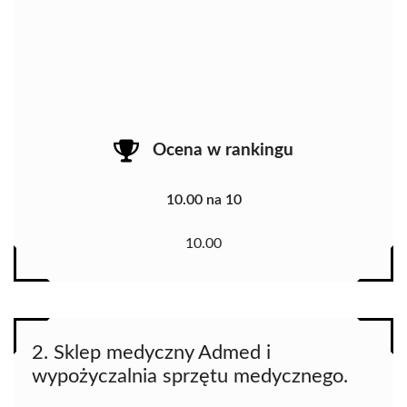
Ocena w rankingu
10.00 na 10
10.00
2. Sklep medyczny Admed i
wypożyczalnia sprzętu medycznego.