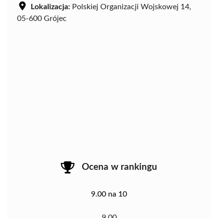
Lokalizacja:
Polskiej Organizacji Wojskowej 14,
05-600 Grójec
Ocena w rankingu
9.00 na 10
9.00