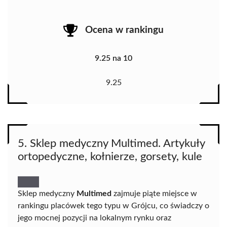
Ocena w rankingu
9.25 na 10
9.25
5. Sklep medyczny Multimed. Artykuły
ortopedyczne, kołnierze, gorsety, kule
Sklep medyczny
Multimed
zajmuje piąte miejsce w
rankingu placówek tego typu w Grójcu, co świadczy o
jego mocnej pozycji na lokalnym rynku oraz