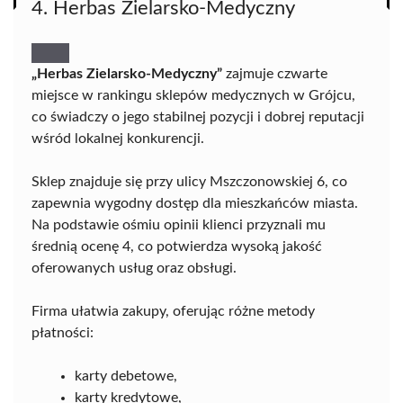
4. Herbas Zielarsko-Medyczny
„Herbas Zielarsko-Medyczny”
zajmuje czwarte
miejsce w rankingu sklepów medycznych w Grójcu,
co świadczy o jego stabilnej pozycji i dobrej reputacji
wśród lokalnej konkurencji.
Sklep znajduje się przy ulicy Mszczonowskiej 6, co
zapewnia wygodny dostęp dla mieszkańców miasta.
Na podstawie ośmiu opinii klienci przyznali mu
średnią ocenę 4, co potwierdza wysoką jakość
oferowanych usług oraz obsługi.
Firma ułatwia zakupy, oferując różne metody
płatności:
karty debetowe,
karty kredytowe,