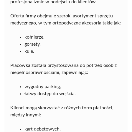
profesjonalizmie w podejściu do klientów.
Oferta firmy obejmuje szeroki asortyment sprzętu
medycznego, w tym ortopedyczne akcesoria takie jak:
kołnierze,
gorsety,
kule.
Placówka została przystosowana do potrzeb osób z
niepełnosprawnościami, zapewniając:
wygodny parking,
łatwy dostęp do wejścia.
Klienci mogą skorzystać z różnych form płatności,
między innymi:
kart debetowych,