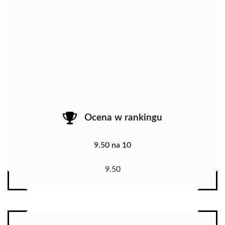
Ocena w rankingu
9.50 na 10
9.50