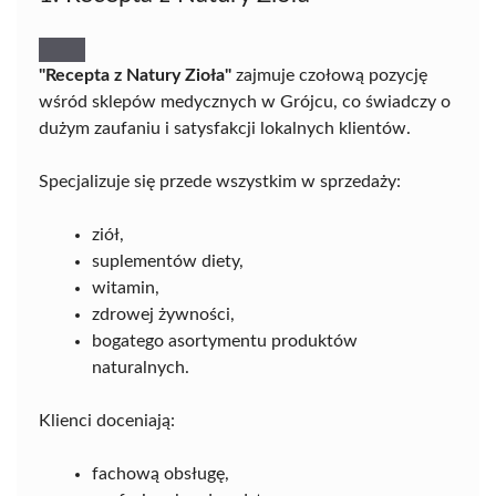
"Recepta z Natury Zioła"
zajmuje czołową pozycję
wśród sklepów medycznych w Grójcu, co świadczy o
dużym zaufaniu i satysfakcji lokalnych klientów.
Specjalizuje się przede wszystkim w sprzedaży:
ziół,
suplementów diety,
witamin,
zdrowej żywności,
bogatego asortymentu produktów
naturalnych.
Klienci doceniają:
fachową obsługę,