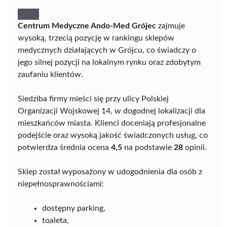
Centrum Medyczne Ando-Med Grójec
zajmuje
wysoką, trzecią pozycję w rankingu sklepów
medycznych działających w Grójcu, co świadczy o
jego silnej pozycji na lokalnym rynku oraz zdobytym
zaufaniu klientów.
Siedziba firmy mieści się przy ulicy Polskiej
Organizacji Wojskowej 14, w dogodnej lokalizacji dla
mieszkańców miasta. Klienci doceniają profesjonalne
podejście oraz wysoką jakość świadczonych usług, co
potwierdza średnia ocena
4,5
na podstawie
28
opinii.
Sklep został wyposażony w udogodnienia dla osób z
niepełnosprawnościami:
dostępny parking,
toaleta,