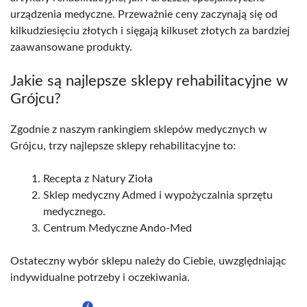
urządzenia medyczne. Przeważnie ceny zaczynają się od
kilkudziesięciu złotych i sięgają kilkuset złotych za bardziej
zaawansowane produkty.
Jakie są najlepsze sklepy rehabilitacyjne w
Grójcu?
Zgodnie z naszym rankingiem sklepów medycznych w
Grójcu, trzy najlepsze sklepy rehabilitacyjne to:
Recepta z Natury Zioła
Sklep medyczny Admed i wypożyczalnia sprzętu
medycznego.
Centrum Medyczne Ando-Med
Ostateczny wybór sklepu należy do Ciebie, uwzględniając
indywidualne potrzeby i oczekiwania.