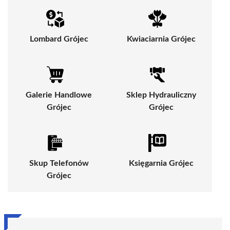
Lombard Grójec
Kwiaciarnia Grójec
Galerie Handlowe
Sklep Hydrauliczny
Grójec
Grójec
Skup Telefonów
Księgarnia Grójec
Grójec