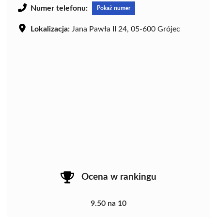
Numer telefonu:
Pokaż numer
Lokalizacja:
Jana Pawła II 24, 05-600 Grójec
Ocena w rankingu
9.50 na 10