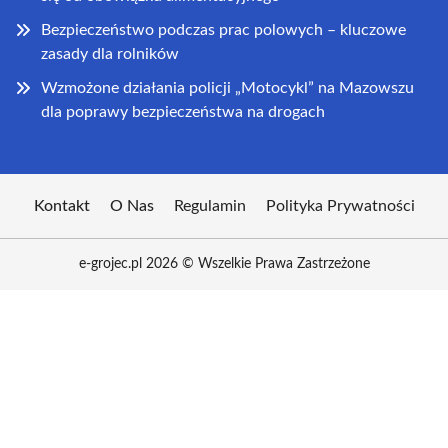
Bezpieczeństwo podczas prac polowych – kluczowe
zasady dla rolników
Wzmożone działania policji „Motocykl” na Mazowszu
dla poprawy bezpieczeństwa na drogach
Kontakt
O Nas
Regulamin
Polityka Prywatności
e-grojec.pl 2026 © Wszelkie Prawa Zastrzeżone