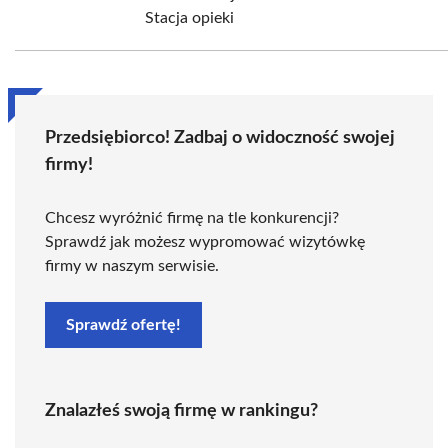
Stacja opieki
Przedsiębiorco! Zadbaj o widoczność swojej
firmy!
Chcesz wyróżnić firmę na tle konkurencji?
Sprawdź jak możesz wypromować wizytówkę
firmy w naszym serwisie.
Sprawdź ofertę!
Znalazłeś swoją firmę w rankingu?