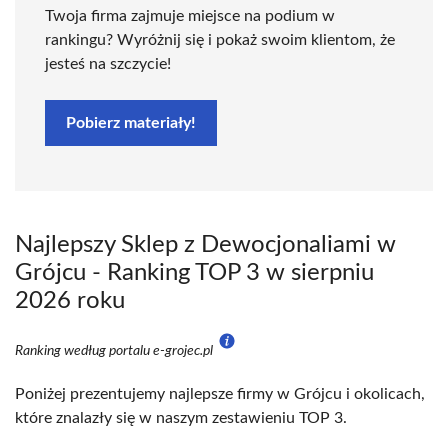
Twoja firma zajmuje miejsce na podium w
rankingu? Wyróżnij się i pokaż swoim klientom, że
jesteś na szczycie!
Pobierz materiały!
Najlepszy Sklep z Dewocjonaliami w
Grójcu - Ranking TOP 3 w sierpniu
2026 roku
Ranking według portalu e-grojec.pl
Poniżej prezentujemy najlepsze firmy w Grójcu i okolicach,
które znalazły się w naszym zestawieniu TOP 3.