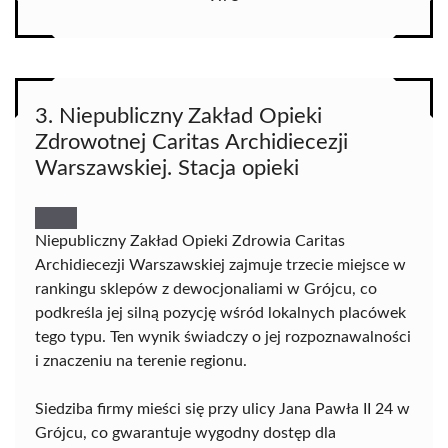
3. Niepubliczny Zakład Opieki
Zdrowotnej Caritas Archidiecezji
Warszawskiej. Stacja opieki
Niepubliczny Zakład Opieki Zdrowia Caritas
Archidiecezji Warszawskiej zajmuje trzecie miejsce w
rankingu sklepów z dewocjonaliami w Grójcu, co
podkreśla jej silną pozycję wśród lokalnych placówek
tego typu. Ten wynik świadczy o jej rozpoznawalności
i znaczeniu na terenie regionu.
Siedziba firmy mieści się przy ulicy Jana Pawła II 24 w
Grójcu, co gwarantuje wygodny dostęp dla