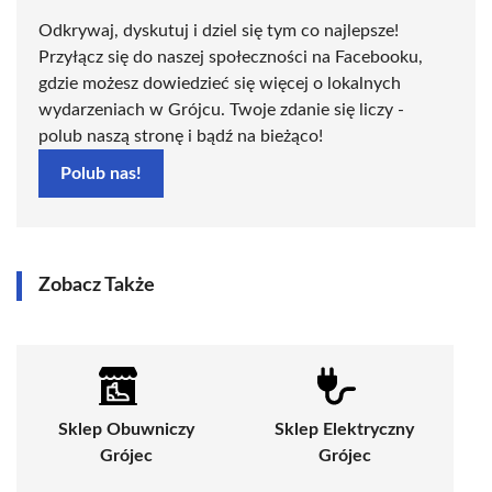
Odkrywaj, dyskutuj i dziel się tym co najlepsze!
Przyłącz się do naszej społeczności na Facebooku,
gdzie możesz dowiedzieć się więcej o lokalnych
wydarzeniach w Grójcu. Twoje zdanie się liczy -
polub naszą stronę i bądź na bieżąco!
Polub nas!
Zobacz Także
Sklep Obuwniczy
Sklep Elektryczny
Grójec
Grójec