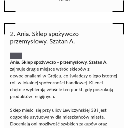
2. Ania. Sklep spożywczo -
przemysłowy. Szatan A.
Ania. Sklep spożywczo - przemysłowy. Szatan A.
zajmuje drugie miejsce wśród sklepów z
dewocjonaliami w Grójcu, co świadczy o jego istotnej
roli w lokalnej społeczności handlowej. Klienci
chętnie wybierają właśnie ten punkt, gdy poszukują
produktów religijnych.
Sklep mieści się przy ulicy Lewiczyńskiej 38 i jest
dogodnie usytuowany dla mieszkańców miasta.
Doceniają oni możliwość szybkich zakupów oraz