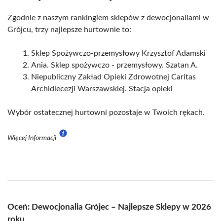
Zgodnie z naszym rankingiem sklepów z dewocjonaliami w
Grójcu, trzy najlepsze hurtownie to:
Sklep Spożywczo-przemysłowy Krzysztof Adamski
Ania. Sklep spożywczo - przemysłowy. Szatan A.
Niepubliczny Zakład Opieki Zdrowotnej Caritas
Archidiecezji Warszawskiej. Stacja opieki
Wybór ostatecznej hurtowni pozostaje w Twoich rękach.
Więcej Informacji
Oceń: Dewocjonalia Grójec – Najlepsze Sklepy w 2026
roku