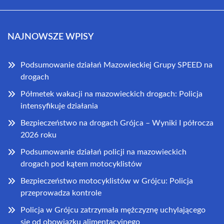
NAJNOWSZE WPISY
Podsumowanie działań Mazowieckiej Grupy SPEED na
drogach
Półmetek wakacji na mazowieckich drogach: Policja
intensyfikuje działania
Bezpieczeństwo na drogach Grójca – Wyniki I półrocza
2026 roku
Podsumowanie działań policji na mazowieckich
drogach pod kątem motocyklistów
Bezpieczeństwo motocyklistów w Grójcu: Policja
przeprowadza kontrole
Policja w Grójcu zatrzymała mężczyznę uchylającego
się od obowiązku alimentacyjnego