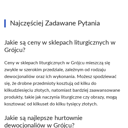
Najczęściej Zadawane Pytania
Jakie są ceny w sklepach liturgicznych w
Grójcu?
Ceny w sklepach liturgicznych w Grójcu mieszczą się
zwykle w szerokim przedziale, zależnym od rodzaju
dewocjonaliów oraz ich wykonania. Możesz spodziewać
się, że drobne przedmioty kosztują od kilku do
kilkudziesięciu złotych, natomiast bardziej zaawansowane
produkty, takie jak naczynia liturgiczne czy obrazy, mogą
kosztować od kilkuset do kilku tysięcy złotych.
Jakie są najlepsze hurtownie
dewocjonaliów w Grójcu?