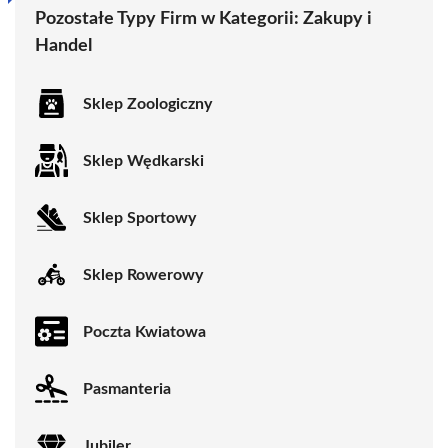
Pozostałe Typy Firm w Kategorii:
Zakupy i
Handel
Sklep Zoologiczny
Sklep Wędkarski
Sklep Sportowy
Sklep Rowerowy
Poczta Kwiatowa
Pasmanteria
Jubiler