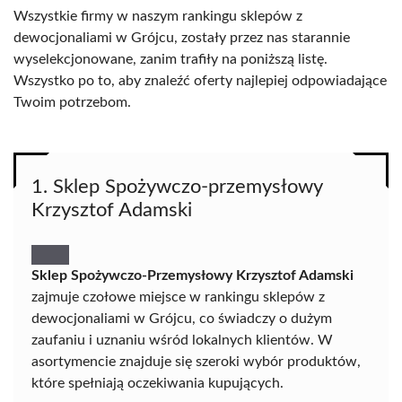
Wszystkie firmy w naszym rankingu sklepów z
dewocjonaliami w Grójcu, zostały przez nas starannie
wyselekcjonowane, zanim trafiły na poniższą listę.
Wszystko po to, aby znaleźć oferty najlepiej odpowiadające
Twoim potrzebom.
1. Sklep Spożywczo-przemysłowy
Krzysztof Adamski
Sklep Spożywczo-Przemysłowy Krzysztof Adamski
zajmuje czołowe miejsce w rankingu sklepów z
dewocjonaliami w Grójcu, co świadczy o dużym
zaufaniu i uznaniu wśród lokalnych klientów. W
asortymencie znajduje się szeroki wybór produktów,
które spełniają oczekiwania kupujących.