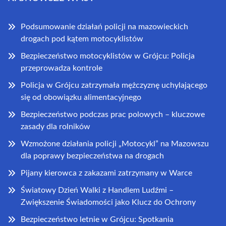
Podsumowanie działań policji na mazowieckich
drogach pod kątem motocyklistów
Bezpieczeństwo motocyklistów w Grójcu: Policja
przeprowadza kontrole
Policja w Grójcu zatrzymała mężczyznę uchylającego
się od obowiązku alimentacyjnego
Bezpieczeństwo podczas prac polowych – kluczowe
zasady dla rolników
Wzmożone działania policji „Motocykl” na Mazowszu
dla poprawy bezpieczeństwa na drogach
Pijany kierowca z zakazami zatrzymany w Warce
Światowy Dzień Walki z Handlem Ludźmi –
Zwiększenie Świadomości jako Klucz do Ochrony
Bezpieczeństwo letnie w Grójcu: Spotkania