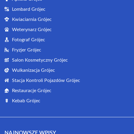
Lombard Grójec
Kwiaciarnia Grójec
Weterynarz Grójec
Fotograf Grójec
Fryzjer Grójec
Salon Kosmetyczny Grójec
Wulkanizacja Grójec
Stacja Kontroli Pojazdów Grójec
Restauracje Grójec
Kebab Grójec
NAJNOWSZE WPISY