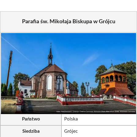
Parafia św. Mikołaja Biskupa w Grójcu
Państwo
Polska
Siedziba
Grójec