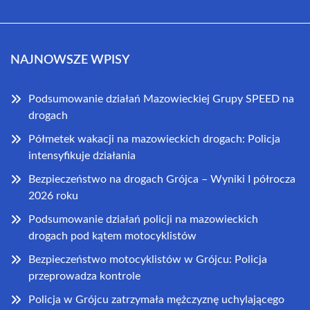
NAJNOWSZE WPISY
Podsumowanie działań Mazowieckiej Grupy SPEED na
drogach
Półmetek wakacji na mazowieckich drogach: Policja
intensyfikuje działania
Bezpieczeństwo na drogach Grójca – Wyniki I półrocza
2026 roku
Podsumowanie działań policji na mazowieckich
drogach pod kątem motocyklistów
Bezpieczeństwo motocyklistów w Grójcu: Policja
przeprowadza kontrole
Policja w Grójcu zatrzymała mężczyznę uchylającego