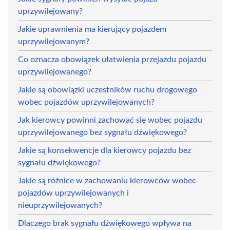
uprzywilejowany?
Jakie uprawnienia ma kierujący pojazdem
uprzywilejowanym?
Co oznacza obowiązek ułatwienia przejazdu pojazdu
uprzywilejowanego?
Jakie są obowiązki uczestników ruchu drogowego
wobec pojazdów uprzywilejowanych?
Jak kierowcy powinni zachować się wobec pojazdu
uprzywilejowanego bez sygnału dźwiękowego?
Jakie są konsekwencje dla kierowcy pojazdu bez
sygnału dźwiękowego?
Jakie są różnice w zachowaniu kierowców wobec
pojazdów uprzywilejowanych i
nieuprzywilejowanych?
Dlaczego brak sygnału dźwiękowego wpływa na