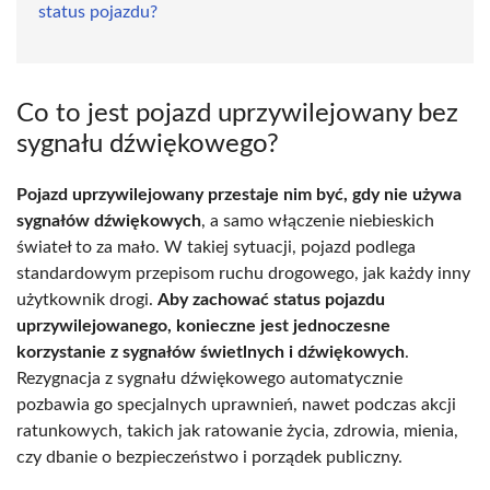
status pojazdu?
Co to jest pojazd uprzywilejowany bez
sygnału dźwiękowego?
Pojazd uprzywilejowany przestaje nim być, gdy nie używa
sygnałów dźwiękowych
, a samo włączenie niebieskich
świateł to za mało. W takiej sytuacji, pojazd podlega
standardowym przepisom ruchu drogowego, jak każdy inny
użytkownik drogi.
Aby zachować status pojazdu
uprzywilejowanego, konieczne jest jednoczesne
korzystanie z sygnałów świetlnych i dźwiękowych
.
Rezygnacja z sygnału dźwiękowego automatycznie
pozbawia go specjalnych uprawnień, nawet podczas akcji
ratunkowych, takich jak ratowanie życia, zdrowia, mienia,
czy dbanie o bezpieczeństwo i porządek publiczny.