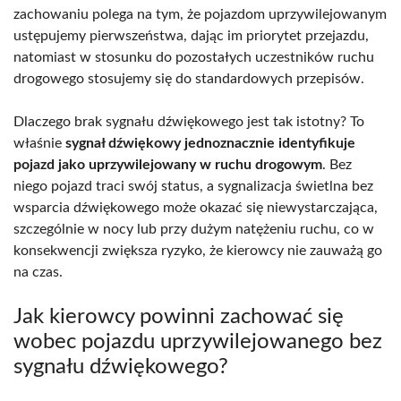
zachowaniu polega na tym, że pojazdom uprzywilejowanym
ustępujemy pierwszeństwa, dając im priorytet przejazdu,
natomiast w stosunku do pozostałych uczestników ruchu
drogowego stosujemy się do standardowych przepisów.
Dlaczego brak sygnału dźwiękowego jest tak istotny? To
właśnie
sygnał dźwiękowy jednoznacznie identyfikuje
pojazd jako uprzywilejowany w ruchu drogowym
. Bez
niego pojazd traci swój status, a sygnalizacja świetlna bez
wsparcia dźwiękowego może okazać się niewystarczająca,
szczególnie w nocy lub przy dużym natężeniu ruchu, co w
konsekwencji zwiększa ryzyko, że kierowcy nie zauważą go
na czas.
Jak kierowcy powinni zachować się
wobec pojazdu uprzywilejowanego bez
sygnału dźwiękowego?