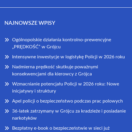
NAJNOWSZE WPISY
Ogólnopolskie działania kontrolno-prewencyjne
„PRĘDKOŚĆ” w Grójcu
Intensywne inwestycje w logistykę Policji w 2026 roku
Nadmierna prędkość skutkuje poważnymi
konsekwencjami dla kierowcy z Grójca
Wzmacnianie potencjału Policji w 2026 roku: Nowe
inicjatywy i struktury
Apel policji o bezpieczeństwo podczas prac polowych
36-latek zatrzymany w Grójcu za kradzieże i posiadanie
narkotyków
Bezpłatny e-book o bezpieczeństwie w sieci już