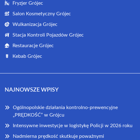
Fryzjer Grójec
Salon Kosmetyczny Grójec
Wulkanizacja Grójec
Stacja Kontroli Pojazdów Grójec
Restauracje Grójec
Kebab Grójec
NAJNOWSZE WPISY
Ogólnopolskie działania kontrolno-prewencyjne
„PRĘDKOŚĆ” w Grójcu
Intensywne inwestycje w logistykę Policji w 2026 roku
Nadmierna prędkość skutkuje poważnymi