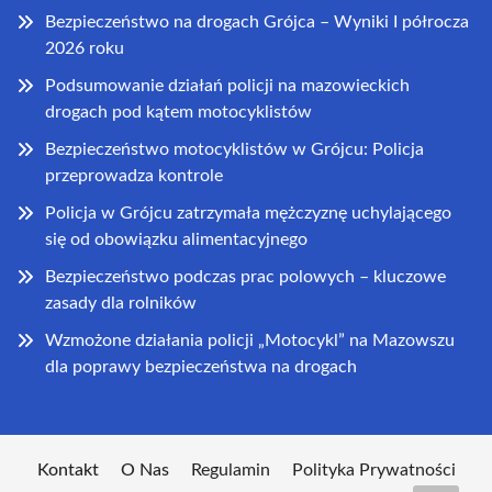
Bezpieczeństwo na drogach Grójca – Wyniki I półrocza
2026 roku
Podsumowanie działań policji na mazowieckich
drogach pod kątem motocyklistów
Bezpieczeństwo motocyklistów w Grójcu: Policja
przeprowadza kontrole
Policja w Grójcu zatrzymała mężczyznę uchylającego
się od obowiązku alimentacyjnego
Bezpieczeństwo podczas prac polowych – kluczowe
zasady dla rolników
Wzmożone działania policji „Motocykl” na Mazowszu
dla poprawy bezpieczeństwa na drogach
Kontakt
O Nas
Regulamin
Polityka Prywatności