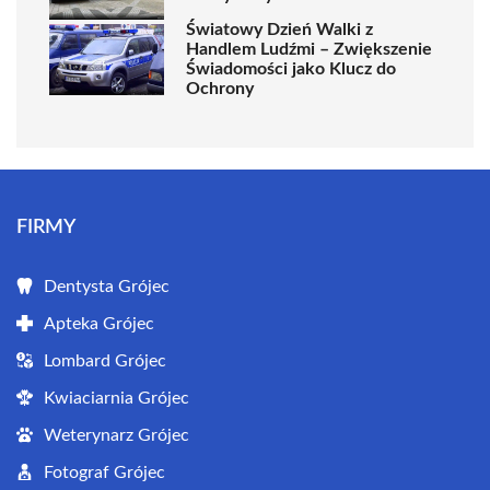
Światowy Dzień Walki z
Handlem Ludźmi – Zwiększenie
Świadomości jako Klucz do
Ochrony
FIRMY
Dentysta Grójec
Apteka Grójec
Lombard Grójec
Kwiaciarnia Grójec
Weterynarz Grójec
Fotograf Grójec