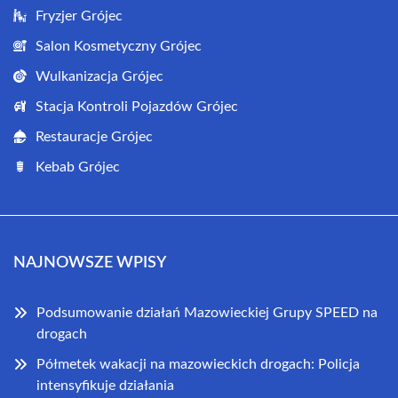
Fryzjer Grójec
Salon Kosmetyczny Grójec
Wulkanizacja Grójec
Stacja Kontroli Pojazdów Grójec
Restauracje Grójec
Kebab Grójec
NAJNOWSZE WPISY
Podsumowanie działań Mazowieckiej Grupy SPEED na
drogach
Półmetek wakacji na mazowieckich drogach: Policja
intensyfikuje działania