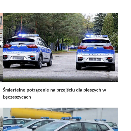
Śmiertelne potrącenie na przejściu dla pieszych w
Łęczeszycach