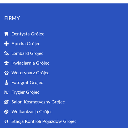
FIRMY
Dentysta Grójec
Apteka Grójec
Lombard Grójec
Kwiaciarnia Grójec
Weterynarz Grójec
Fotograf Grójec
Fryzjer Grójec
Salon Kosmetyczny Grójec
Wulkanizacja Grójec
Stacja Kontroli Pojazdów Grójec