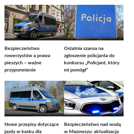
Bezpieczeństwo
Ostatnia szansa na
rowerzystów a prawa
zgłoszenie policjanta do
pieszych – ważne
konkursu „Policjant, który
przypomnienie
mi pomógł”
Nowe przepisy dotyczące
Bezpieczeństwo nad wodą
jazdy w kasku dla
w Mazowszu: aktualizacja