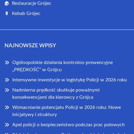
Restauracje Grójec
Kebab Grójec
NAJNOWSZE WPISY
Ogólnopolskie działania kontrolno-prewencyjne
„PRĘDKOŚĆ” w Grójcu
Intensywne inwestycje w logistykę Policji w 2026 roku
Nadmierna prędkość skutkuje poważnymi
konsekwencjami dla kierowcy z Grójca
Wzmacnianie potencjału Policji w 2026 roku: Nowe
inicjatywy i struktury
Apel policji o bezpieczeństwo podczas prac polowych