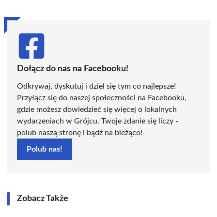
Dołącz do nas na Facebooku!
Odkrywaj, dyskutuj i dziel się tym co najlepsze!
Przyłącz się do naszej społeczności na Facebooku,
gdzie możesz dowiedzieć się więcej o lokalnych
wydarzeniach w Grójcu. Twoje zdanie się liczy -
polub naszą stronę i bądź na bieżąco!
Polub nas!
Zobacz Także