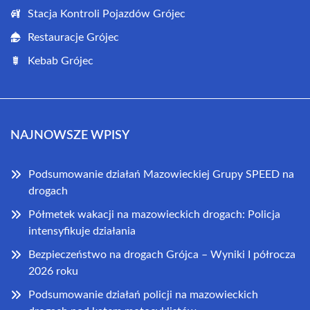
Stacja Kontroli Pojazdów Grójec
Restauracje Grójec
Kebab Grójec
NAJNOWSZE WPISY
Podsumowanie działań Mazowieckiej Grupy SPEED na
drogach
Półmetek wakacji na mazowieckich drogach: Policja
intensyfikuje działania
Bezpieczeństwo na drogach Grójca – Wyniki I półrocza
2026 roku
Podsumowanie działań policji na mazowieckich