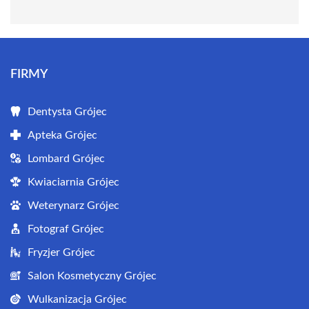
FIRMY
Dentysta Grójec
Apteka Grójec
Lombard Grójec
Kwiaciarnia Grójec
Weterynarz Grójec
Fotograf Grójec
Fryzjer Grójec
Salon Kosmetyczny Grójec
Wulkanizacja Grójec