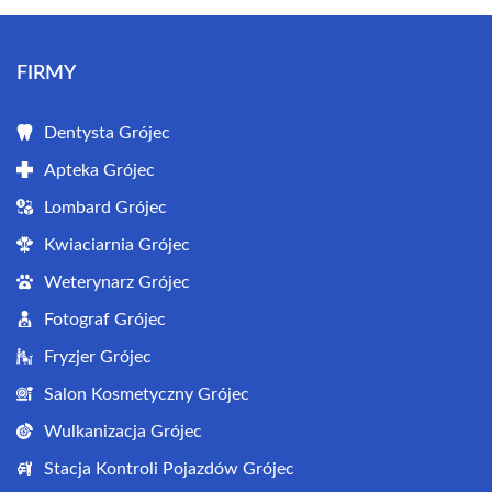
FIRMY
Dentysta Grójec
Apteka Grójec
Lombard Grójec
Kwiaciarnia Grójec
Weterynarz Grójec
Fotograf Grójec
Fryzjer Grójec
Salon Kosmetyczny Grójec
Wulkanizacja Grójec
Stacja Kontroli Pojazdów Grójec