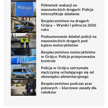
Półmetek wakacji na
mazowieckich drogach: Policja
intensyfikuje działania
Bezpieczeństwo na drogach
Grójca – Wyniki I półrocza 2026
roku
Podsumowanie działań policji na
mazowieckich drogach pod
kątem motocyklistów
Bezpieczeństwo motocyklistów
w Grójcu: Policja przeprowadza
kontrole
Policja w Grójcu zatrzymała
mężczyznę uchylającego się od
obowiązku alimentacyjnego
Bezpieczeństwo podczas prac
polowych – kluczowe zasady dla
rolników