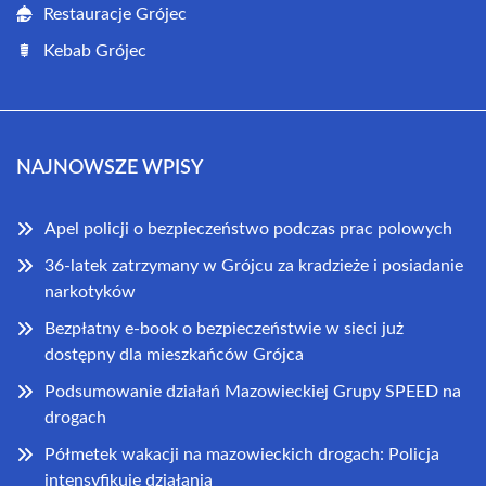
Restauracje Grójec
Kebab Grójec
NAJNOWSZE WPISY
Apel policji o bezpieczeństwo podczas prac polowych
36-latek zatrzymany w Grójcu za kradzieże i posiadanie
narkotyków
Bezpłatny e-book o bezpieczeństwie w sieci już
dostępny dla mieszkańców Grójca
Podsumowanie działań Mazowieckiej Grupy SPEED na
drogach
Półmetek wakacji na mazowieckich drogach: Policja
intensyfikuje działania