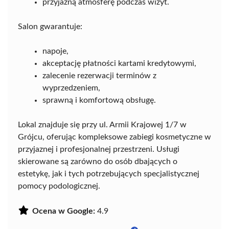
przyjazną atmosferę podczas wizyt.
Salon gwarantuje:
napoje,
akceptację płatności kartami kredytowymi,
zalecenie rezerwacji terminów z
wyprzedzeniem,
sprawną i komfortową obsługę.
Lokal znajduje się przy ul. Armii Krajowej 1/7 w
Grójcu, oferując kompleksowe zabiegi kosmetyczne w
przyjaznej i profesjonalnej przestrzeni. Usługi
skierowane są zarówno do osób dbających o
estetykę, jak i tych potrzebujących specjalistycznej
pomocy podologicznej.
Ocena w Google:
4.9