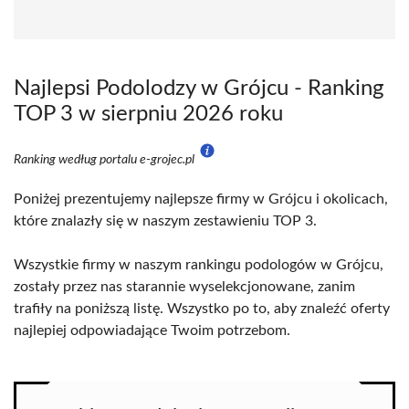
Najlepsi Podolodzy w Grójcu - Ranking
TOP 3 w sierpniu 2026 roku
Ranking według portalu e-grojec.pl
Poniżej prezentujemy najlepsze firmy w Grójcu i okolicach,
które znalazły się w naszym zestawieniu TOP 3.
Wszystkie firmy w naszym rankingu podologów w Grójcu,
zostały przez nas starannie wyselekcjonowane, zanim
trafiły na poniższą listę. Wszystko po to, aby znaleźć oferty
najlepiej odpowiadające Twoim potrzebom.