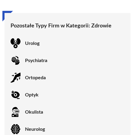
Pozostałe Typy Firm w Kategorii:
Zdrowie
Urolog
Psychiatra
Ortopeda
Optyk
Okulista
Neurolog