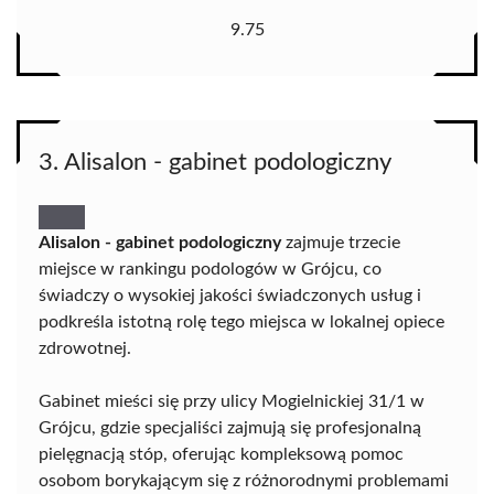
9.75
3. Alisalon - gabinet podologiczny
Alisalon - gabinet podologiczny
zajmuje trzecie
miejsce w rankingu podologów w Grójcu, co
świadczy o wysokiej jakości świadczonych usług i
podkreśla istotną rolę tego miejsca w lokalnej opiece
zdrowotnej.
Gabinet mieści się przy ulicy Mogielnickiej 31/1 w
Grójcu, gdzie specjaliści zajmują się profesjonalną
pielęgnacją stóp, oferując kompleksową pomoc
osobom borykającym się z różnorodnymi problemami