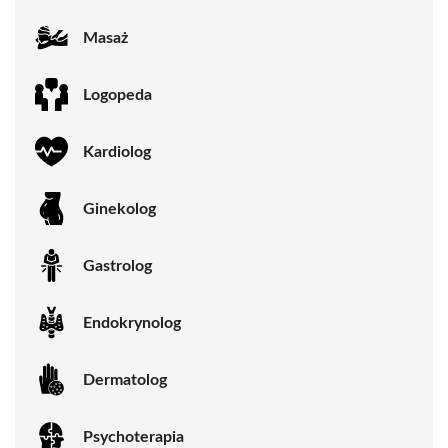
Masaż
Logopeda
Kardiolog
Ginekolog
Gastrolog
Endokrynolog
Dermatolog
Psychoterapia