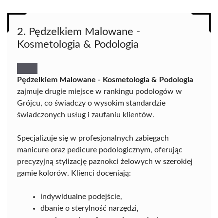
2. Pędzelkiem Malowane -
Kosmetologia & Podologia
Pędzelkiem Malowane - Kosmetologia & Podologia
zajmuje drugie miejsce w rankingu podologów w
Grójcu, co świadczy o wysokim standardzie
świadczonych usług i zaufaniu klientów.
Specjalizuje się w profesjonalnych zabiegach
manicure oraz pedicure podologicznym, oferując
precyzyjną stylizację paznokci żelowych w szerokiej
gamie kolorów. Klienci doceniają:
indywidualne podejście,
dbanie o sterylność narzędzi,