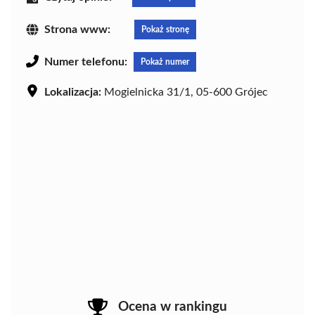
Strona www:
Pokaż stronę
Numer telefonu:
Pokaż numer
Lokalizacja:
Mogielnicka 31/1, 05-600 Grójec
Ocena w rankingu