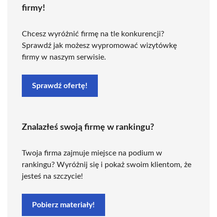
firmy!
Chcesz wyróżnić firmę na tle konkurencji?
Sprawdź jak możesz wypromować wizytówkę
firmy w naszym serwisie.
Sprawdź ofertę!
Znalazłeś swoją firmę w rankingu?
Twoja firma zajmuje miejsce na podium w
rankingu? Wyróżnij się i pokaż swoim klientom, że
jesteś na szczycie!
Pobierz materiały!