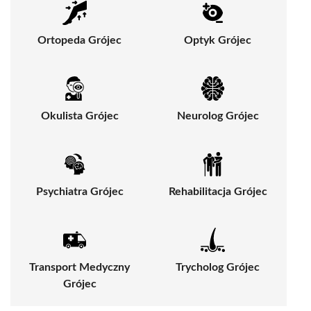
Ortopeda Grójec
Optyk Grójec
Okulista Grójec
Neurolog Grójec
Psychiatra Grójec
Rehabilitacja Grójec
Transport Medyczny
Trycholog Grójec
Grójec