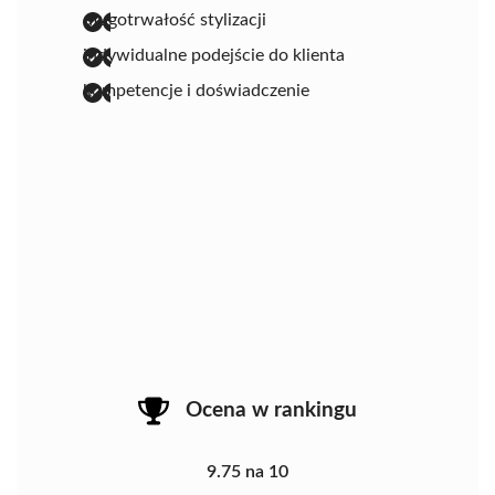
długotrwałość stylizacji
indywidualne podejście do klienta
kompetencje i doświadczenie
Ocena w rankingu
9.75 na 10