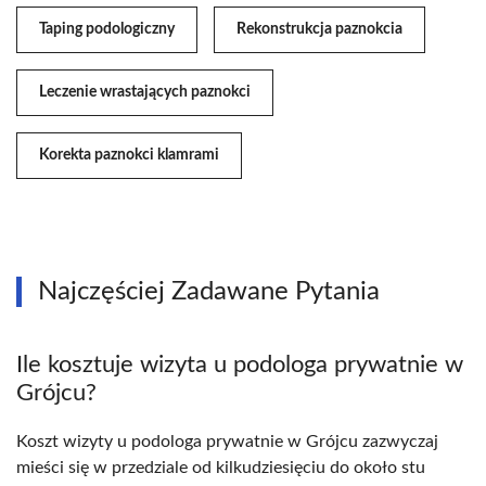
Taping podologiczny
Rekonstrukcja paznokcia
Leczenie wrastających paznokci
Korekta paznokci klamrami
Najczęściej Zadawane Pytania
Ile kosztuje wizyta u podologa prywatnie w
Grójcu?
Koszt wizyty u podologa prywatnie w Grójcu zazwyczaj
mieści się w przedziale od kilkudziesięciu do około stu