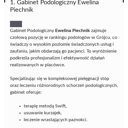
1. Gabinet Podologiczny Ewelina
Piechnik
Gabinet Podologiczny
Ewelina Piechnik
zajmuje
czołową pozycję w rankingu podologów w Grójcu, co
świadczy o wysokim poziomie świadczonych usług i
zaufaniu, jakim obdarzają go pacjenci. To wyróżnienie
podkreśla profesjonalizm i efektywność działań
realizowanych w placówce.
Specjalizując się w kompleksowej pielęgnacji stóp
oraz leczeniu różnorodnych schorzeń podologicznych,
gabinet oferuje:
terapię metodą Swift,
usuwanie kurzajek,
leczenie wrastających paznokci.