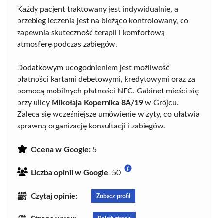
Każdy pacjent traktowany jest indywidualnie, a
przebieg leczenia jest na bieżąco kontrolowany, co
zapewnia skuteczność terapii i komfortową
atmosferę podczas zabiegów.
Dodatkowym udogodnieniem jest możliwość
płatności kartami debetowymi, kredytowymi oraz za
pomocą mobilnych płatności NFC. Gabinet mieści się
przy ulicy
Mikołaja Kopernika 8A/19
w Grójcu.
Zaleca się wcześniejsze umówienie wizyty, co ułatwia
sprawną organizację konsultacji i zabiegów.
Ocena w Google:
5
Liczba opinii w Google:
50
Czytaj opinie:
Zobacz profil