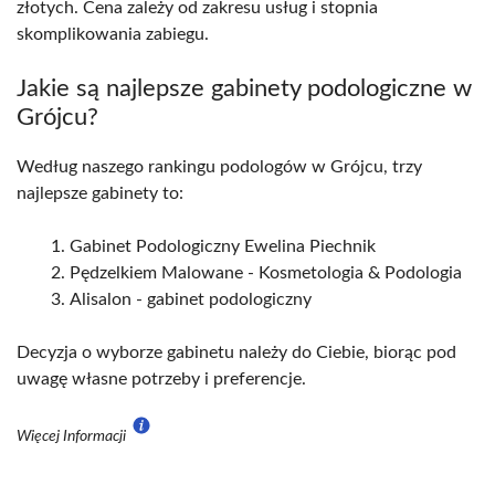
złotych. Cena zależy od zakresu usług i stopnia
skomplikowania zabiegu.
Jakie są najlepsze gabinety podologiczne w
Grójcu?
Według naszego rankingu podologów w Grójcu, trzy
najlepsze gabinety to:
Gabinet Podologiczny Ewelina Piechnik
Pędzelkiem Malowane - Kosmetologia & Podologia
Alisalon - gabinet podologiczny
Decyzja o wyborze gabinetu należy do Ciebie, biorąc pod
uwagę własne potrzeby i preferencje.
Więcej Informacji