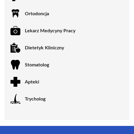
Ortodoncja
Lekarz Medycyny Pracy
Dietetyk Kliniczny
Stomatolog
Apteki
Trycholog