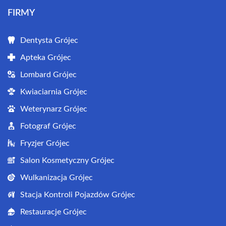
FIRMY
Dentysta Grójec
Apteka Grójec
Lombard Grójec
Kwiaciarnia Grójec
Weterynarz Grójec
Fotograf Grójec
Fryzjer Grójec
Salon Kosmetyczny Grójec
Wulkanizacja Grójec
Stacja Kontroli Pojazdów Grójec
Restauracje Grójec