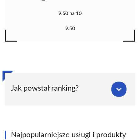
9.50 na 10
9.50
Jak powstał ranking?
Najpopularniejsze usługi i produkty