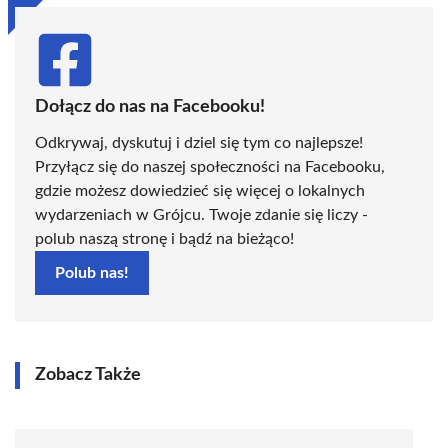
Dołącz do nas na Facebooku!
Odkrywaj, dyskutuj i dziel się tym co najlepsze!
Przyłącz się do naszej społeczności na Facebooku,
gdzie możesz dowiedzieć się więcej o lokalnych
wydarzeniach w Grójcu. Twoje zdanie się liczy -
polub naszą stronę i bądź na bieżąco!
Polub nas!
Zobacz Także