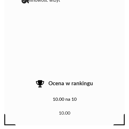
terminowość wizyt
Ocena w rankingu
10.00 na 10
10.00