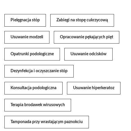
Pielęgnacja stóp
Zabiegi na stopę cukrzycową
Usuwanie modzeli
Opracowanie pękających pięt
Opatrunki podologiczne
Usuwanie odcisków
Dezynfekcja i oczyszczanie stóp
Konsultacja podologiczna
Usuwanie hiperkeratoz
Terapia brodawek wirusowych
Tamponada przy wrastającym paznokciu