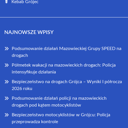
Kebab Grójec
NAJNOWSZE WPISY
Podsumowanie działań Mazowieckiej Grupy SPEED na
drogach
Półmetek wakacji na mazowieckich drogach: Policja
intensyfikuje działania
Bezpieczeństwo na drogach Grójca – Wyniki I półrocza
2026 roku
Podsumowanie działań policji na mazowieckich
drogach pod kątem motocyklistów
Bezpieczeństwo motocyklistów w Grójcu: Policja
przeprowadza kontrole