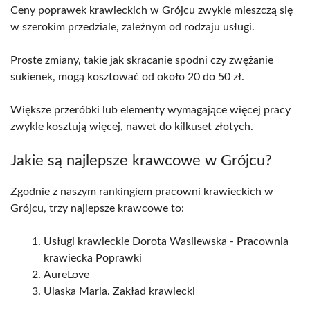
Ceny poprawek krawieckich w Grójcu zwykle mieszczą się
w szerokim przedziale, zależnym od rodzaju usługi.
Proste zmiany, takie jak skracanie spodni czy zwężanie
sukienek, mogą kosztować od około 20 do 50 zł.
Większe przeróbki lub elementy wymagające więcej pracy
zwykle kosztują więcej, nawet do kilkuset złotych.
Jakie są najlepsze krawcowe w Grójcu?
Zgodnie z naszym rankingiem pracowni krawieckich w
Grójcu, trzy najlepsze krawcowe to:
Usługi krawieckie Dorota Wasilewska - Pracownia
krawiecka Poprawki
AureLove
Ulaska Maria. Zakład krawiecki