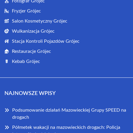
Fotograf Grójec
Fryzjer Grójec
Salon Kosmetyczny Grójec
Wulkanizacja Grójec
Stacja Kontroli Pojazdów Grójec
Restauracje Grójec
Kebab Grójec
NAJNOWSZE WPISY
Podsumowanie działań Mazowieckiej Grupy SPEED na
drogach
Półmetek wakacji na mazowieckich drogach: Policja