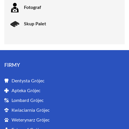
Fotograf
Skup Palet
FIRMY
Dentysta Grójec
Apteka Grójec
Lombard Grójec
Kwiaciarnia Grójec
Weterynarz Grójec