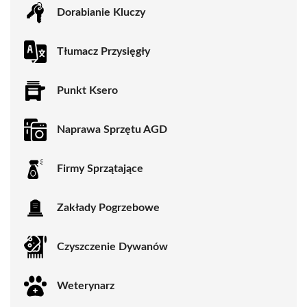
Dorabianie Kluczy
Tłumacz Przysięgły
Punkt Ksero
Naprawa Sprzętu AGD
Firmy Sprzątające
Zakłady Pogrzebowe
Czyszczenie Dywanów
Weterynarz