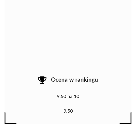
Ocena w rankingu
9.50 na 10
9.50