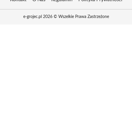
e-grojec.pl 2026 © Wszelkie Prawa Zastrzeżone