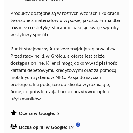
Produkty dostępne są w różnych wzorach i kolorach,
tworzone z materiałów o wysokiej jakości. Firma dba
również o estetykę, starannie pakując swoje wyroby
w stylowy sposób.
Punkt stacjonarny AureLove znajduje się przy ulicy
Przedstacyjnej 1 w Grójcu, a oferta jest także
dostępna online. Klienci mogą dokonywać płatności
kartami debetowymi, kredytowymi oraz za pomocą
mobilnych systemów NFC. Pasja do szycia i
profesjonalne podejście do klienta wyróżniają tę
firmę, co potwierdzają bardzo pozytywne opinie
użytkowników.
Ocena w Google:
5
Liczba opinii w Google:
19