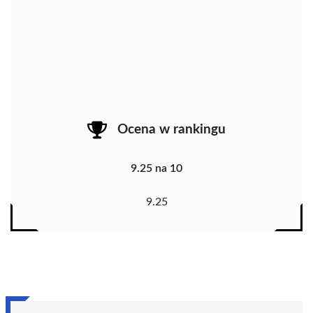
Ocena w rankingu
9.25 na 10
9.25