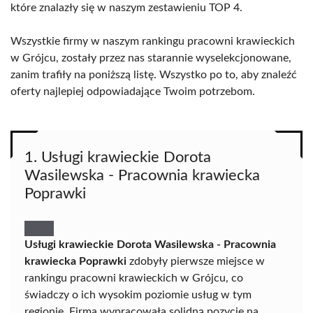
które znalazły się w naszym zestawieniu TOP 4.
Wszystkie firmy w naszym rankingu pracowni krawieckich
w Grójcu, zostały przez nas starannie wyselekcjonowane,
zanim trafiły na poniższą listę. Wszystko po to, aby znaleźć
oferty najlepiej odpowiadające Twoim potrzebom.
1. Usługi krawieckie Dorota
Wasilewska - Pracownia krawiecka
Poprawki
Usługi krawieckie Dorota Wasilewska - Pracownia
krawiecka Poprawki
zdobyły pierwsze miejsce w
rankingu pracowni krawieckich w Grójcu, co
świadczy o ich wysokim poziomie usług w tym
regionie. Firma wypracowała solidną pozycję na