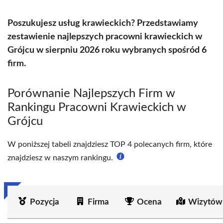
Poszukujesz usług krawieckich? Przedstawiamy
zestawienie najlepszych pracowni krawieckich w
Grójcu w sierpniu 2026 roku wybranych spośród 6
firm.
Porównanie Najlepszych Firm w
Rankingu Pracowni Krawieckich w
Grójcu
W poniższej tabeli znajdziesz TOP 4 polecanych firm, które
znajdziesz w naszym rankingu.
Pozycja
Firma
Ocena
Wizytów