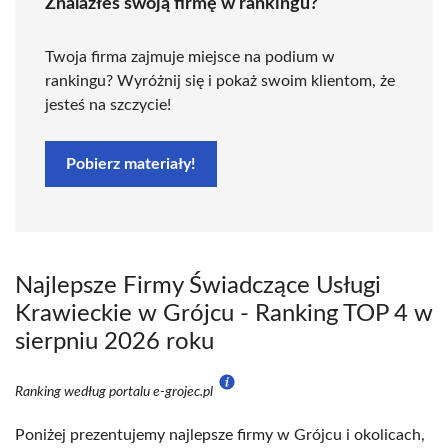
Znalazłeś swoją firmę w rankingu?
Twoja firma zajmuje miejsce na podium w
rankingu? Wyróżnij się i pokaż swoim klientom, że
jesteś na szczycie!
Pobierz materiały!
Najlepsze Firmy Świadczące Usługi
Krawieckie w Grójcu - Ranking TOP 4 w
sierpniu 2026 roku
Ranking według portalu e-grojec.pl
Poniżej prezentujemy najlepsze firmy w Grójcu i okolicach,