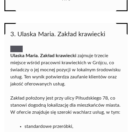
3. Ulaska Maria. Zakład krawiecki
Ulaska Maria. Zakład krawiecki
zajmuje trzecie
miejsce wśród pracowni krawieckich w Grójcu, co
świadczy o jej mocnej pozycji w lokalnym środowisku
usług. Ten wynik potwierdza zaufanie klientów oraz
jakość oferowanych usług.
Zakład położony jest przy ulicy Piłsudskiego 78, co
stanowi dogodną lokalizację dla mieszkańców miasta.
W ofercie znajduje się szeroki wachlarz usług, w tym:
standardowe przeróbki,