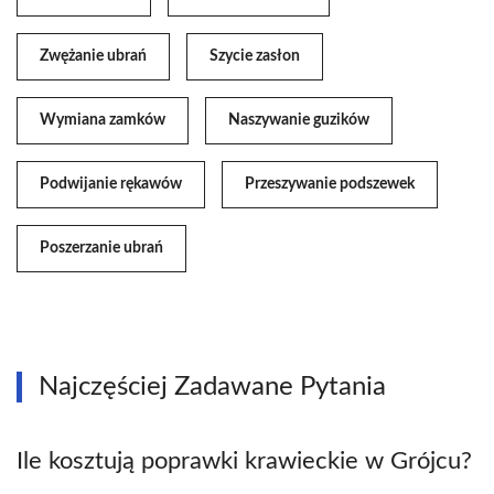
Zwężanie ubrań
Szycie zasłon
Wymiana zamków
Naszywanie guzików
Podwijanie rękawów
Przeszywanie podszewek
Poszerzanie ubrań
Najczęściej Zadawane Pytania
Ile kosztują poprawki krawieckie w Grójcu?