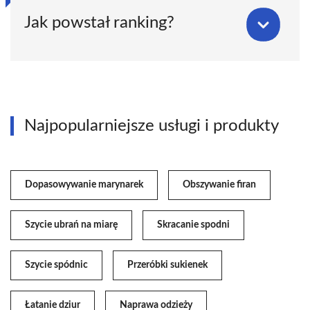
Jak powstał ranking?
Najpopularniejsze usługi i produkty
Dopasowywanie marynarek
Obszywanie firan
Szycie ubrań na miarę
Skracanie spodni
Szycie spódnic
Przeróbki sukienek
Łatanie dziur
Naprawa odzieży