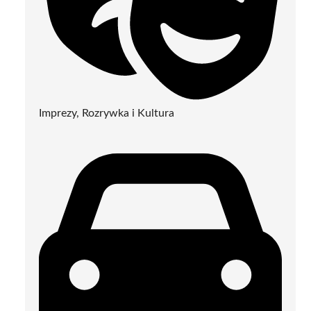
Imprezy, Rozrywka i Kultura