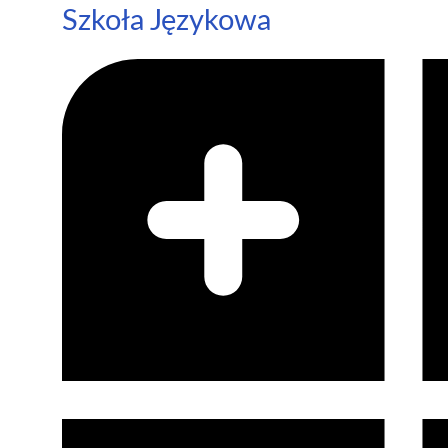
Szkoła Językowa