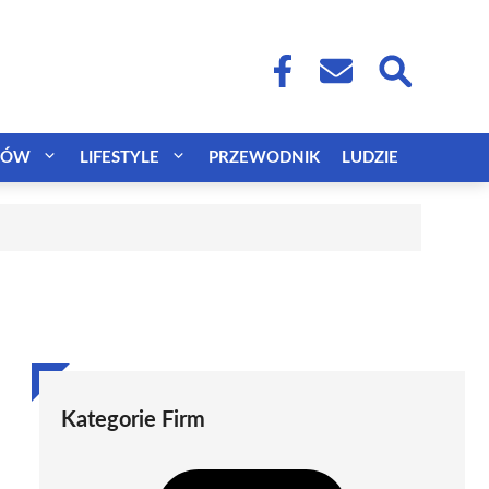
CÓW
LIFESTYLE
PRZEWODNIK
LUDZIE
Kategorie Firm