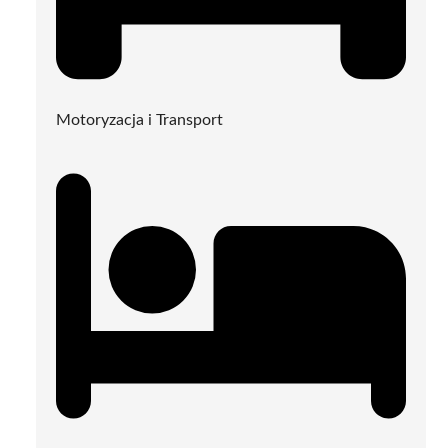
Motoryzacja i Transport