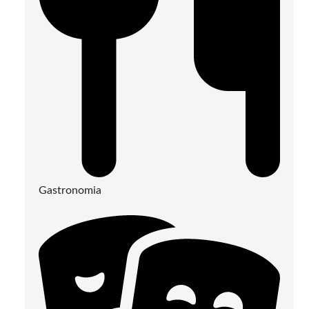
Gastronomia