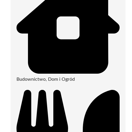
Budownictwo, Dom i Ogród