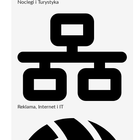
Noclegi i Turystyka
Reklama, Internet i IT