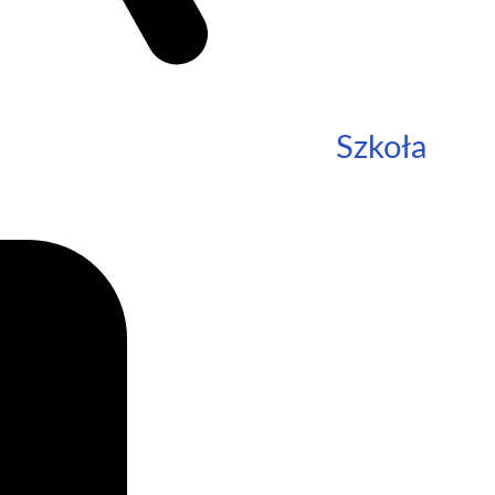
Szkoła