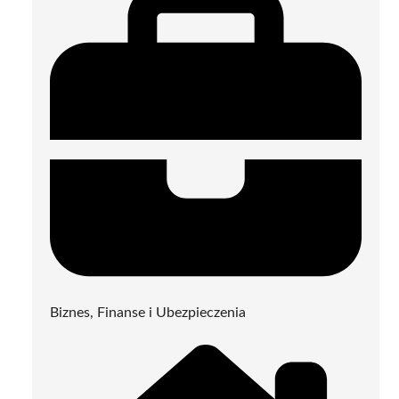
Biznes, Finanse i Ubezpieczenia