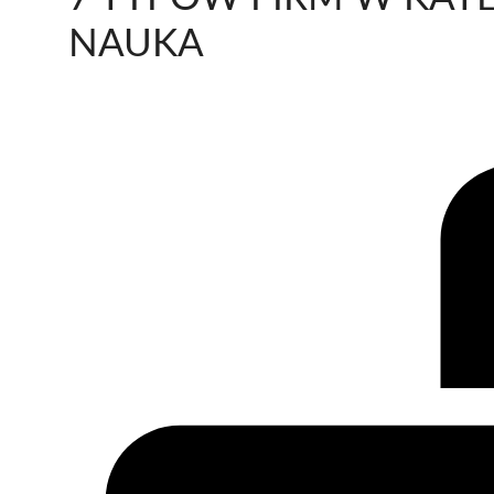
NAUKA